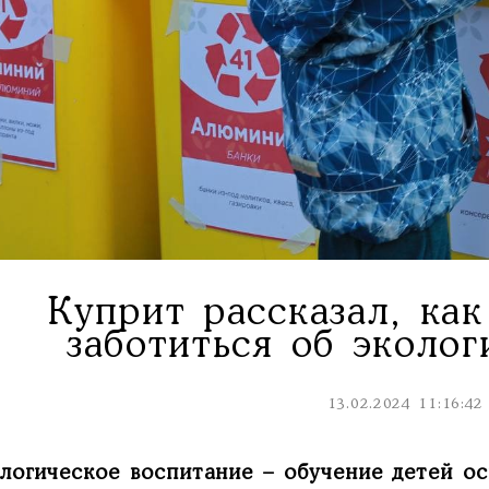
Куприт рассказал, как
заботиться об эколог
13.02.2024 11:16:42
логическое воспитание – обучение детей о