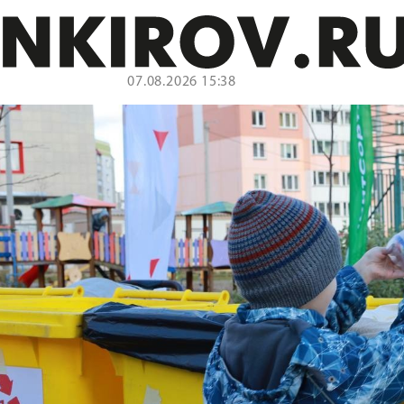
07.08.2026 15:38