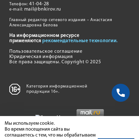
41-04-28
Телефон:
mail@bnkirov.ru
e-mail:
Главный редактор сетевого издания – Анастасия
Александровна Белова
На информационном ресурсе
применяются
рекомендательные технологии.
Пользовательское соглашение
Юридическая информация
Все права защищены. Copyright © 2025
Категория информационной
продукции 16+.
Мы используем cookie.
Во время посещения сайта вы
соглашаетесь с тем, что мы обрабатываем