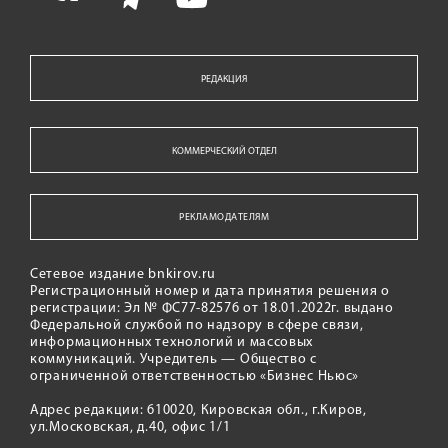
РЕДАКЦИЯ
КОММЕРЧЕСКИЙ ОТДЕЛ
РЕКЛАМОДАТЕЛЯМ
Сетевое издание bnkirov.ru
Регистрационный номер и дата принятия решения о
регистрации: Эл № ФС77-82576 от 18.01.2022г. выдано
Федеральной службой по надзору в сфере связи,
информационных технологий и массовых
коммуникаций. Учредитель — Общество с
ограниченной ответственностью «Бизнес Ньюс»
Адрес редакции: 610020, Кировская обл., г.Киров,
ул.Московская, д.40, офис 1/1