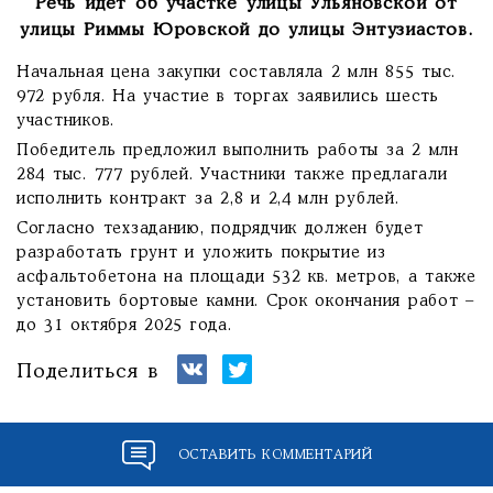
Речь идёт об участке улицы Ульяновской от
улицы Риммы Юровской до улицы Энтузиастов.
Начальная цена закупки составляла 2 млн 855 тыс.
972 рубля. На участие в торгах заявились шесть
участников.
Победитель предложил выполнить работы за 2 млн
284 тыс. 777 рублей. Участники также предлагали
исполнить контракт за 2,8 и 2,4 млн рублей.
Согласно техзаданию, подрядчик должен будет
разработать грунт и уложить покрытие из
асфальтобетона на площади 532 кв. метров, а также
установить бортовые камни. Срок окончания работ –
до 31 октября 2025 года.
Поделиться в
ОСТАВИТЬ КОММЕНТАРИЙ