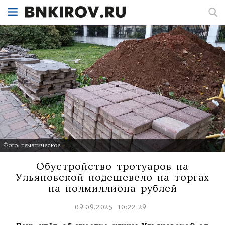
Фото: тематическое
Обустройство тротуаров на
Ульяновской подешевело на торгах
на полмиллиона рублей
09.09.2025 10:22:29