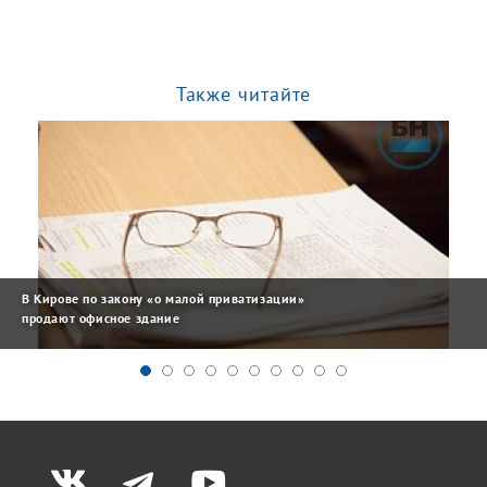
Также читайте
В Кирове по закону «о малой приватизации»
продают офисное здание