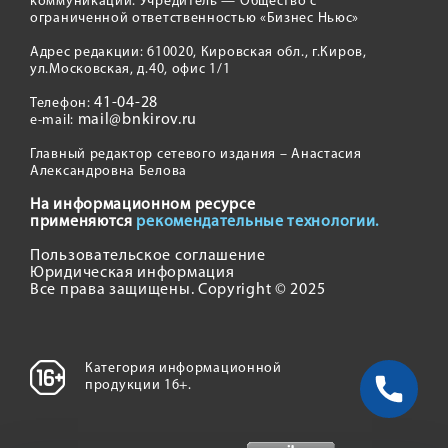
коммуникаций. Учредитель — Общество с
ограниченной ответственностью «Бизнес Ньюс»
Адрес редакции: 610020, Кировская обл., г.Киров,
ул.Московская, д.40, офис 1/1
41-04-28
Телефон:
mail@bnkirov.ru
e-mail:
Главный редактор сетевого издания – Анастасия
Александровна Белова
На информационном ресурсе
применяются
рекомендательные технологии.
Пользовательское соглашение
Юридическая информация
Все права защищены. Copyright © 2025
Категория информационной
продукции 16+.