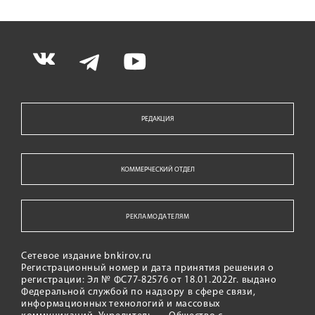
РЕДАКЦИЯ
КОММЕРЧЕСКИЙ ОТДЕЛ
РЕКЛАМОДАТЕЛЯМ
Сетевое издание bnkirov.ru
Регистрационный номер и дата принятия решения о
регистрации: Эл № ФС77-82576 от 18.01.2022г. выдано
Федеральной службой по надзору в сфере связи,
информационных технологий и массовых