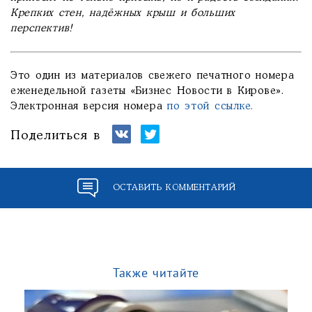
Крепких стен, надёжных крыш и больших
перспектив!
Это один из материалов свежего печатного номера
еженедельной газеты «Бизнес Новости в Кирове».
Электронная версия номера
по этой ссылке.
Поделиться в
ОСТАВИТЬ КОММЕНТАРИЙ
Также читайте