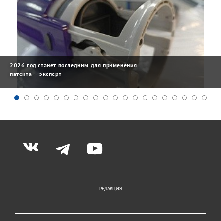
2026 год станет последним для применения
патента — эксперт
РЕДАКЦИЯ