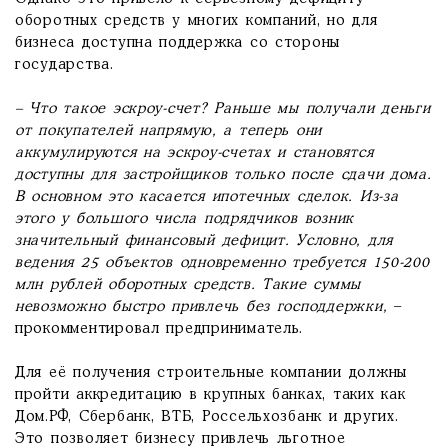
оборотных средств у многих компаний, но для
бизнеса доступна поддержка со стороны
государства.
– Что такое эскроу-счет? Раньше мы получали деньги
от покупателей напрямую, а теперь они
аккумулируются на эскроу-счетах и становятся
доступны для застройщиков только после сдачи дома.
В основном это касается ипотечных сделок. Из-за
этого у большого числа подрядчиков возник
значительный финансовый дефицит. Условно, для
ведения 25 объектов одновременно требуется 150-200
млн рублей оборотных средств. Такие суммы
невозможно быстро привлечь без господдержки,
–
прокомментировал предприниматель.
Для её получения строительные компании должны
пройти аккредитацию в крупных банках, таких как
Дом.РФ, Сбербанк, ВТБ, Россельхозбанк и других.
Это позволяет бизнесу привлечь льготное