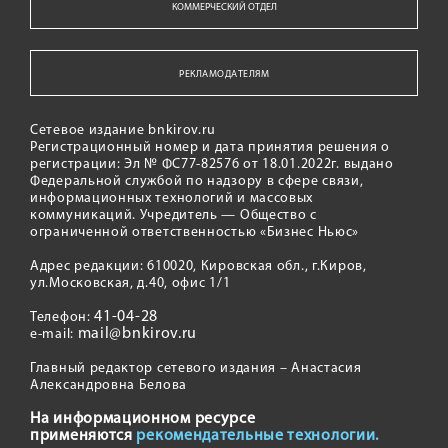
КОММЕРЧЕСКИЙ ОТДЕЛ
РЕКЛАМОДАТЕЛЯМ
Сетевое издание bnkirov.ru
Регистрационный номер и дата принятия решения о
регистрации: Эл № ФС77-82576 от 18.01.2022г. выдано
Федеральной службой по надзору в сфере связи,
информационных технологий и массовых
коммуникаций. Учредитель — Общество с
ограниченной ответственностью «Бизнес Ньюс»
Адрес редакции: 610020, Кировская обл., г.Киров,
ул.Московская, д.40, офис 1/1
41-04-28
Телефон:
mail@bnkirov.ru
e-mail:
Главный редактор сетевого издания – Анастасия
Александровна Белова
На информационном ресурсе
применяются
рекомендательные технологии.