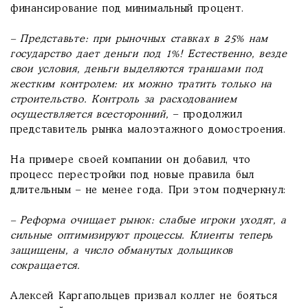
финансирование под минимальный процент.
– Представьте: при рыночных ставках в 25% нам
государство дает деньги под 1%! Естественно, везде
свои условия, деньги выделяются траншами под
жестким контролем: их можно тратить только на
строительство. Контроль за расходованием
осуществляется всесторонний,
– продолжил
представитель рынка малоэтажного домостроения.
На примере своей компании он добавил, что
процесс перестройки под новые правила был
длительным – не менее года. При этом подчеркнул:
– Реформа очищает рынок: слабые игроки уходят, а
сильные оптимизируют процессы. Клиенты теперь
защищены, а число обманутых дольщиков
сокращается.
Алексей Каргапольцев призвал коллег не бояться