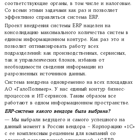
соответствующие органы, в том числе и налоговые.
Со всеми этими задачами как раз и позволяет
эффективно справляться система ERP.
Проект внедрения системы ERP нацелен на
консолидацию максимального количества систем в
едином информационном контуре. Как раз это и
позволит оптимизировать работу всех
подразделений: как производственных, сервисных,
так и управленческих блоков, избавив от
необходимости сведения информации из
разрозненных источников данных.
Система внедрена одновременно на всех площадках
АО «ГалоПолимер». У нас единый контур бизнес-
процессов и ИТ-сервисов. Таким образом все
работают в одном информационном пространстве.
ERP-система какого вендора была выбрана?
— Мы выбрали ведущего и самого успешного на
данный момент в России вендора – Корпорацию «1С»
с ее комплексным решением для компаний со