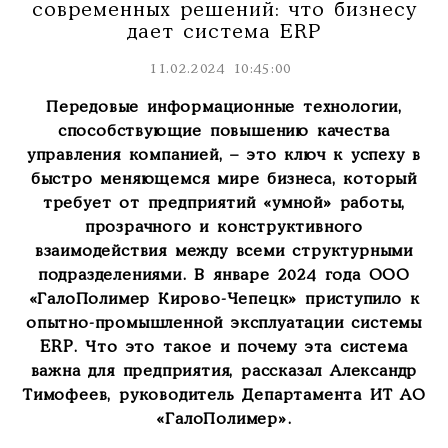
современных решений: что бизнесу
дает система ERP
11.02.2024 10:45:00
Передовые информационные технологии,
способствующие повышению качества
управления компанией, – это ключ к успеху в
быстро меняющемся мире бизнеса, который
требует от предприятий «умной» работы,
прозрачного и конструктивного
взаимодействия между всеми структурными
подразделениями. В январе 2024 года ООО
«ГалоПолимер Кирово-Чепецк» приступило к
опытно-промышленной эксплуатации системы
ERP. Что это такое и почему эта система
важна для предприятия, рассказал Александр
Тимофеев, руководитель Департамента ИТ АО
«ГалоПолимер».