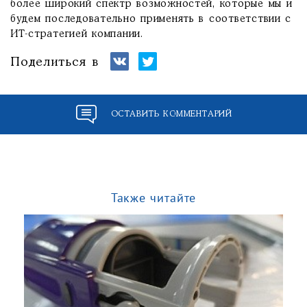
более широкий спектр возможностей, которые мы и
будем последовательно применять в соответствии с
ИТ-стратегией компании.
Поделиться в
ОСТАВИТЬ КОММЕНТАРИЙ
Также читайте