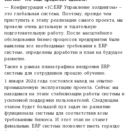
— Конфигурация «1С:ERP Управление холдингом» –
это глобальная система. Поэтому, прежде чем
приступить к этапу реализации самого проекта, мы
провели очень детальную и тщательную
подготовительную работу. После масштабного
обследования бизнес-процессов предприятия были
выявлены все необходимые требования к ERP-
системе, определены доработки и план на будущее
развитие.
Также в рамках плана-графика внедрения ERP-
системы для сотрудников прошло обучение.
1 января 2024 года состоялся выход на опытно-
промышленную эксплуатацию проекта. Сейчас мы
находимся на этапе стабилизации работы системы и
усиленной поддержки пользователей. Следующим
этапом будет большой пул задач по развитию
функционала системы для соответствия всем
требованиям бизнеса. И этот этап не станет
финальным. ERP система позволяет иметь гораздо