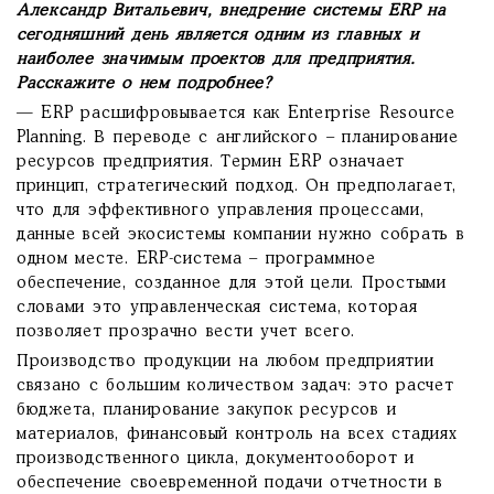
Александр Витальевич, внедрение системы ERP на
сегодняшний день является одним из главных и
наиболее значимым проектов для предприятия.
Расскажите о нем подробнее?
— ERP расшифровывается как Enterprise Resource
Planning. В переводе с английского – планирование
ресурсов предприятия. Термин ERP означает
принцип, стратегический подход. Он предполагает,
что для эффективного управления процессами,
данные всей экосистемы компании нужно собрать в
одном месте. ERP-система – программное
обеспечение, созданное для этой цели. Простыми
словами это управленческая система, которая
позволяет прозрачно вести учет всего.
Производство продукции на любом предприятии
связано с большим количеством задач: это расчет
бюджета, планирование закупок ресурсов и
материалов, финансовый контроль на всех стадиях
производственного цикла, документооборот и
обеспечение своевременной подачи отчетности в