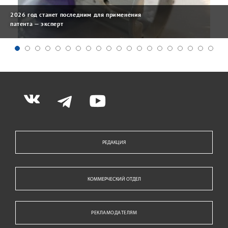
2026 год станет последним для применения
патента — эксперт
РЕДАКЦИЯ
КОММЕРЧЕСКИЙ ОТДЕЛ
РЕКЛАМОДАТЕЛЯМ