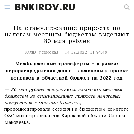
На стимулирование прироста по
налогам местным бюджетам выделяют
80 млн рублей
Юлия Усинская
14.12.2022 11:54:48
Межбюджетные трансферты – в рамках
перераспределения денег – заложены в проект
поправок в областной бюджет на 2022 год.
— 80 млн рублей предлагается направить местным
бюджетам на стимулирование прироста налоговых
поступлений в местные бюджеты,
–
прокомментировала сегодня на бюджетном комитете
ОЗС министр финансов Кировской области Лариса
Маковеева.