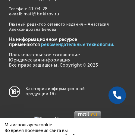
41-04-28
Телефон:
mail@bnkirov.ru
e-mail:
Главный редактор сетевого издания – Анастасия
Александровна Белова
На информационном ресурсе
применяются
рекомендательные технологии.
Пользовательское соглашение
Юридическая информация
Все права защищены. Copyright © 2025
Категория информационной
продукции 16+.
Мы используем cookie.
Во время посещения сайта вы