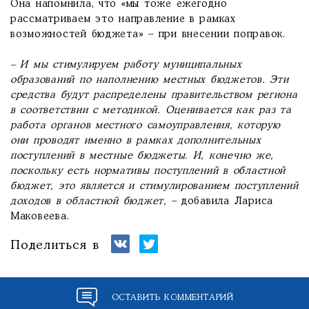
Она напомнила, что «мы тоже ежегодно
рассматриваем это направление в рамках
возможностей бюджета» – при внесении поправок.
– И мы стимулируем работу муниципальных
образований по наполнению местных бюджетов. Эти
средства будут распределены правительством региона
в соответствии с методикой. Оценивается как раз та
работа органов местного самоуправления, которую
они проводят именно в рамках дополнительных
поступлений в местные бюджеты. И, конечно же,
поскольку есть нормативы поступлений в областной
бюджет, это является и стимулированием поступлений
доходов в областной бюджет,
– добавила Лариса
Маковеева.
Поделиться в
ОСТАВИТЬ КОММЕНТАРИЙ