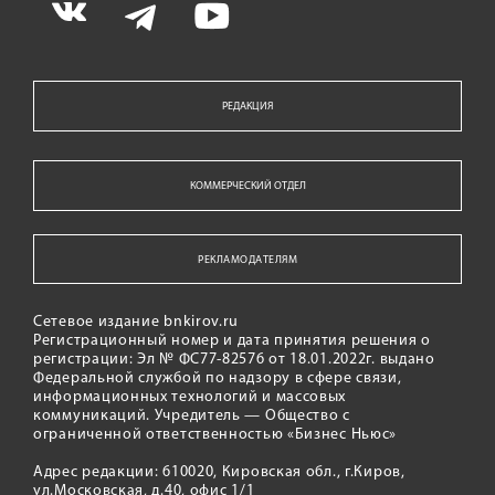
РЕДАКЦИЯ
КОММЕРЧЕСКИЙ ОТДЕЛ
РЕКЛАМОДАТЕЛЯМ
Сетевое издание bnkirov.ru
Регистрационный номер и дата принятия решения о
регистрации: Эл № ФС77-82576 от 18.01.2022г. выдано
Федеральной службой по надзору в сфере связи,
информационных технологий и массовых
коммуникаций. Учредитель — Общество с
ограниченной ответственностью «Бизнес Ньюс»
Адрес редакции: 610020, Кировская обл., г.Киров,
ул.Московская, д.40, офис 1/1