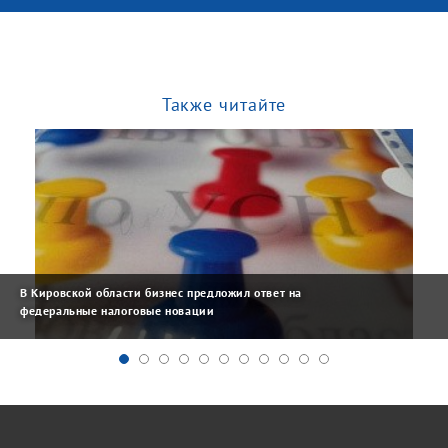
Также читайте
В Кировской области бизнес предложил ответ на
федеральные налоговые новации