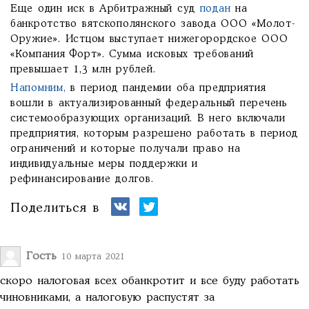
Еще один иск в Арбитражный суд
подан
на
банкротство вятскополянского завода ООО «Молот-
Оружие». Истцом выступает нижегорордское ООО
«Компания Форт». Сумма исковых требований
превышает 1,3 млн рублей.
Напомним,
в период пандемии оба предприятия
вошли в актуализированный федеральный перечень
системообразующих организаций. В него включали
предприятия, которым разрешено работать в период
ограничений и которые получали право на
индивидуальные меры поддержки и
рефинансирование долгов.
Поделиться в
Гость
10 марта 2021
скоро налоговая всех обанкротит и все буду работать
чиновниками, а налоговую распустят за