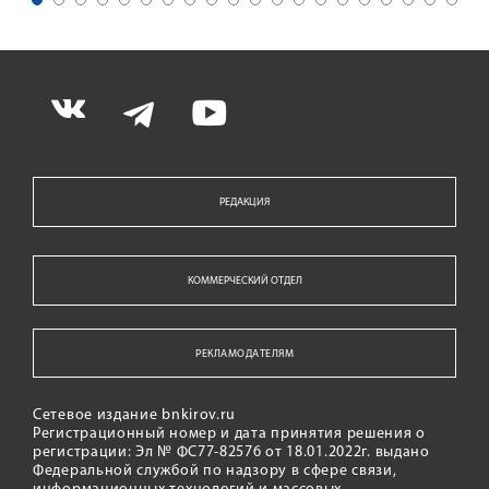
РЕДАКЦИЯ
КОММЕРЧЕСКИЙ ОТДЕЛ
РЕКЛАМОДАТЕЛЯМ
Сетевое издание bnkirov.ru
Регистрационный номер и дата принятия решения о
регистрации: Эл № ФС77-82576 от 18.01.2022г. выдано
Федеральной службой по надзору в сфере связи,