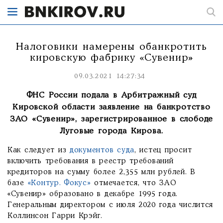
Налоговики намерены обанкротить
кировскую фабрику «Сувенир»
09.03.2021 14:27:34
ФНС России подала в Арбитражный суд
Кировской области заявление на банкротство
ЗАО «Сувенир», зарегистрированное в слободе
Луговые города Кирова.
Как следует из
документов суда
, истец просит
включить требования в реестр требований
кредиторов на сумму более 2,355 млн рублей. В
базе
«Контур. Фокус»
отмечается, что ЗАО
«Сувенир» образовано в декабре 1995 года.
Генеральным директором с июля 2020 года числится
Коллинсон Гарри Крэйг.