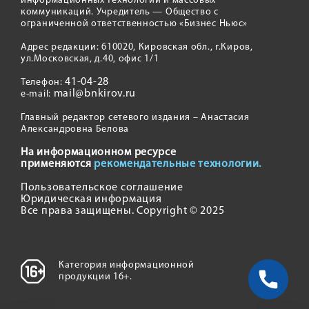
информационных технологий и массовых
коммуникаций. Учредитель — Общество с
ограниченной ответственностью «Бизнес Ньюс»
Адрес редакции: 610020, Кировская обл., г.Киров,
ул.Московская, д.40, офис 1/1
41-04-28
Телефон:
mail@bnkirov.ru
e-mail:
Главный редактор сетевого издания – Анастасия
Александровна Белова
На информационном ресурсе
применяются
рекомендательные технологии.
Пользовательское соглашение
Юридическая информация
Все права защищены. Copyright © 2025
Категория информационной
продукции 16+.