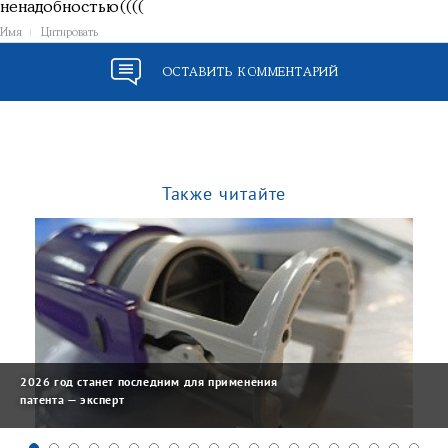
ненадобностью((((
Имя
Цитировать
ОСТАВИТЬ КОММЕНТАРИЙ
Также читайте
2026 год станет последним для применения
патента — эксперт