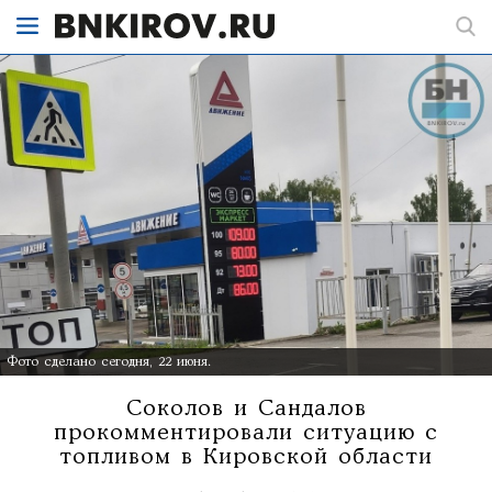
Фото сделано сегодня, 22 июня.
Соколов и Сандалов
прокомментировали ситуацию с
топливом в Кировской области