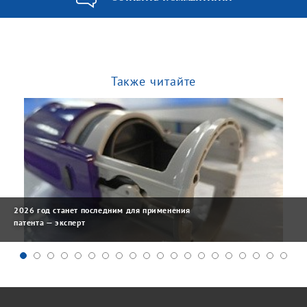
Также читайте
2026 год станет последним для применения
патента — эксперт