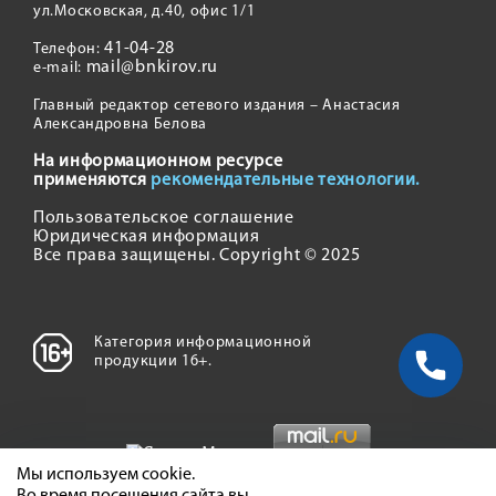
ул.Московская, д.40, офис 1/1
41-04-28
Телефон:
mail@bnkirov.ru
e-mail:
Главный редактор сетевого издания – Анастасия
Александровна Белова
На информационном ресурсе
применяются
рекомендательные технологии.
Пользовательское соглашение
Юридическая информация
Все права защищены. Copyright © 2025
Категория информационной
продукции 16+.
Мы используем cookie.