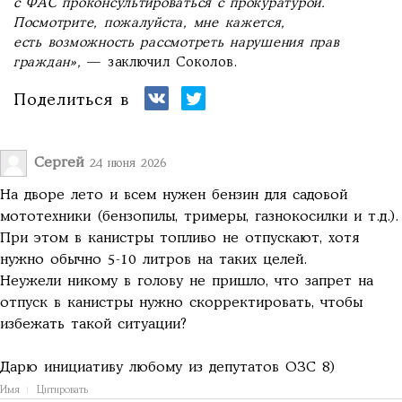
с ФАС проконсультироваться с прокуратурой.
Посмотрите, пожалуйста, мне кажется,
есть возможность рассмотреть нарушения прав
граждан»,
— заключил Соколов.
Поделиться в
Сергей
24 июня 2026
На дворе лето и всем нужен бензин для садовой
мототехники (бензопилы, тримеры, газнокосилки и т.д.).
При этом в канистры топливо не отпускают, хотя
нужно обычно 5-10 литров на таких целей.
Неужели никому в голову не пришло, что запрет на
отпуск в канистры нужно скорректировать, чтобы
избежать такой ситуации?
Дарю инициативу любому из депутатов ОЗС 8)
Имя
Цитировать