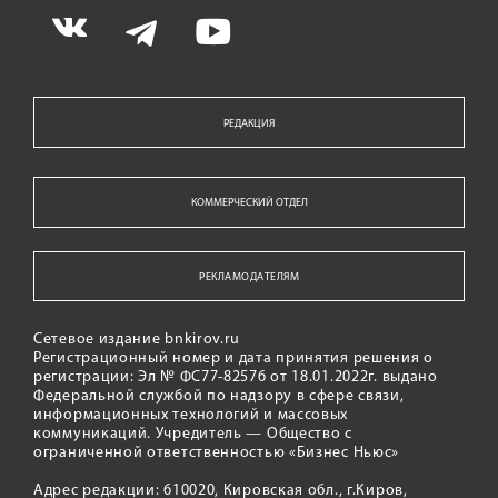
РЕДАКЦИЯ
КОММЕРЧЕСКИЙ ОТДЕЛ
РЕКЛАМОДАТЕЛЯМ
Сетевое издание bnkirov.ru
Регистрационный номер и дата принятия решения о
регистрации: Эл № ФС77-82576 от 18.01.2022г. выдано
Федеральной службой по надзору в сфере связи,
информационных технологий и массовых
коммуникаций. Учредитель — Общество с
ограниченной ответственностью «Бизнес Ньюс»
Адрес редакции: 610020, Кировская обл., г.Киров,