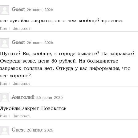
Guest
26 июня 2026
все лукойлы закрыты, он о чем вообще? проснись
Имя
Цитировать
Guest
26 июня 2026
Шутите? Вы, вообще, в городе бываете? На заправках?
Очереди везде, цена 80 рублей. На большинстве
заправок топлива нет. Откуда у вас информация, что
все хорошо?
Имя
Цитировать
Анатолий
26 июня 2026
Лукойлы закрыт Нововятск
Имя
Цитировать
Guest
26 июня 2026