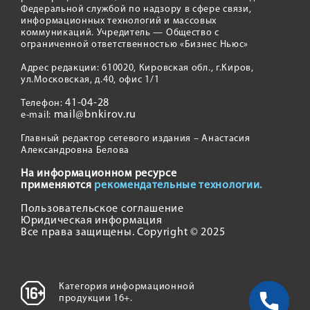
Федеральной службой по надзору в сфере связи,
информационных технологий и массовых
коммуникаций. Учредитель — Общество с
ограниченной ответственностью «Бизнес Ньюс»
Адрес редакции: 610020, Кировская обл., г.Киров,
ул.Московская, д.40, офис 1/1
41-04-28
Телефон:
mail@bnkirov.ru
e-mail:
Главный редактор сетевого издания – Анастасия
Александровна Белова
На информационном ресурсе
применяются
рекомендательные технологии.
Пользовательское соглашение
Юридическая информация
Все права защищены. Copyright © 2025
Категория информационной
продукции 16+.