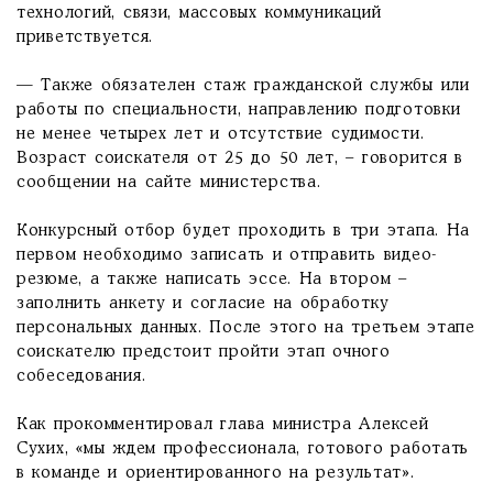
технологий, связи, массовых коммуникаций
приветствуется.
— Также обязателен стаж гражданской службы или
работы по специальности, направлению подготовки
не менее четырех лет и отсутствие судимости.
Возраст соискателя от 25 до 50 лет, – говорится в
сообщении на сайте министерства.
Конкурсный отбор будет проходить в три этапа. На
первом необходимо записать и отправить видео-
резюме, а также написать эссе. На втором –
заполнить анкету и согласие на обработку
персональных данных. После этого на третьем этапе
соискателю предстоит пройти этап очного
собеседования.
Как прокомментировал глава министра Алексей
Сухих, «мы ждем профессионала, готового работать
в команде и ориентированного на результат».