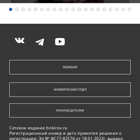
РЕДАКЦИЯ
КОММЕРЧЕСКИЙ ОТДЕЛ
РЕКЛАМОДАТЕЛЯМ
Сетевое издание bnkirov.ru
Регистрационный номер и дата принятия решения о
регистрации: Эл № ФС77-82576 от 18.01.2022г. выдано