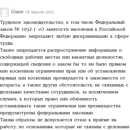
Guest
18 апреля 2023
Трудовое законодательство, в том числе Федеральный
закон № 1032-1 «О занятости населения в Российской
Федерации» запрещают любую дискриминацию в сфере
труда.
Также запрещается распространение информации о
свободных рабочих местах или вакантных должностях,
содержащей сведения о каком бы то ни было прямом
или косвенном ограничении прав или об установлении
прямых или косвенных преимуществ в зависимости от
возраста, а также других обстоятельств, не связанных с
деловыми качествами сотрудников, за исключением
случаев, в которых право или обязанность
устанавливать такие ограничения или преимущества
предусмотрены федеральными законами.
Таким образом, не допускается отказ в приёме на
работу, по основаниям, которые не связаны с деловыми