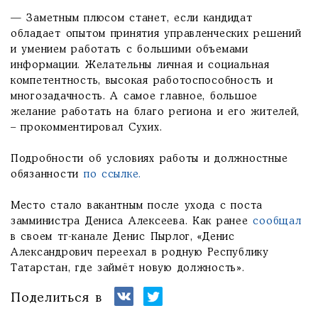
— Заметным плюсом станет, если кандидат
обладает опытом принятия управленческих решений
и умением работать с большими объемами
информации. Желательны личная и социальная
компетентность, высокая работоспособность и
многозадачность. А самое главное, большое
желание работать на благо региона и его жителей,
– прокомментировал Сухих.
Подробности об условиях работы и должностные
обязанности
по ссылке.
Место стало вакантным после ухода с поста
замминистра Дениса Алексеева. Как ранее
сообщал
в своем тг-канале Денис Пырлог, «Денис
Александрович переехал в родную Республику
Татарстан, где займёт новую должность».
Поделиться в