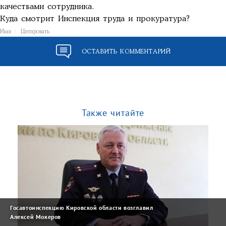
качествами сотрудника.
Куда смотрит Инспекция труда и прокуратура?
Имя
Цитировать
ОСТАВИТЬ КОММЕНТАРИЙ
Также читайте
Госавтоинспекцию Кировской области возглавил
Алексей Мокеров