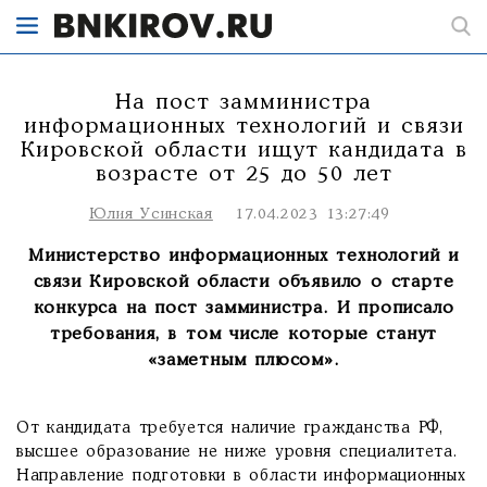
На пост замминистра
информационных технологий и связи
Кировской области ищут кандидата в
возрасте от 25 до 50 лет
Юлия Усинская
17.04.2023 13:27:49
Министерство информационных технологий и
связи Кировской области объявило о старте
конкурса на пост замминистра. И прописало
требования, в том числе которые станут
«заметным плюсом».
От кандидата требуется наличие гражданства РФ,
высшее образование не ниже уровня специалитета.
Направление подготовки в области информационных