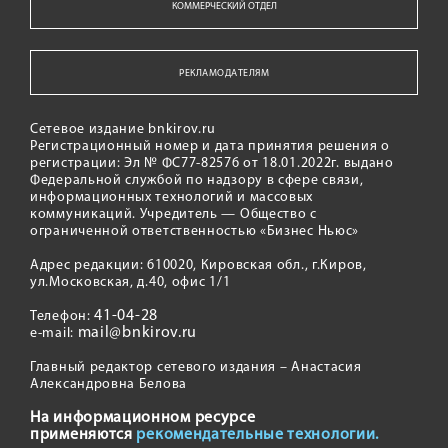
КОММЕРЧЕСКИЙ ОТДЕЛ
РЕКЛАМОДАТЕЛЯМ
Сетевое издание bnkirov.ru
Регистрационный номер и дата принятия решения о
регистрации: Эл № ФС77-82576 от 18.01.2022г. выдано
Федеральной службой по надзору в сфере связи,
информационных технологий и массовых
коммуникаций. Учредитель — Общество с
ограниченной ответственностью «Бизнес Ньюс»
Адрес редакции: 610020, Кировская обл., г.Киров,
ул.Московская, д.40, офис 1/1
41-04-28
Телефон:
mail@bnkirov.ru
e-mail:
Главный редактор сетевого издания – Анастасия
Александровна Белова
На информационном ресурсе
применяются
рекомендательные технологии.