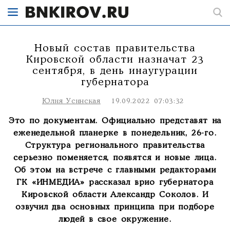
Новый состав правительства
Кировской области назначат 23
сентября, в день инаугурации
губернатора
Юлия Усинская
19.09.2022 07:03:32
Это по документам. Официально представят на
еженедельной планерке в понедельник, 26-го.
Структура регионального правительства
серьезно поменяется, появятся и новые лица.
Об этом на встрече с главными редакторами
ГК «ИНМЕДИА» рассказал врио губернатора
Кировской области Александр Соколов. И
озвучил два основных принципа при подборе
людей в свое окружение.