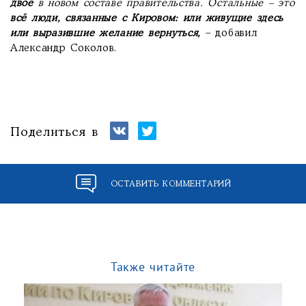
двое
в новом составе правительства. Остальные – это
всё люди, связанные с Кировом: или живущие здесь
или выразившие желание вернуться,
– добавил
Александр Соколов.
Поделиться в
ОСТАВИТЬ КОММЕНТАРИЙ
Также читайте