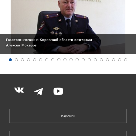
Госавтоинспекцию Кировской области возглавил
Алексей Мокеров
РЕДАКЦИЯ