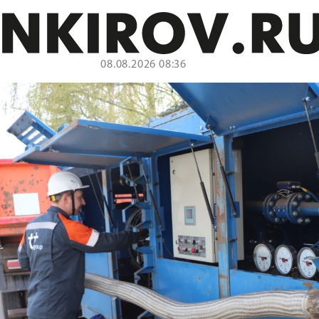
08.08.2026 08:36