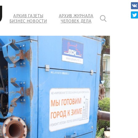
АРХИВ ГАЗЕТЫ
АРХИВ ЖУРНАЛА
БИЗНЕС НОВОСТИ
ЧЕЛОВЕК ДЕЛА