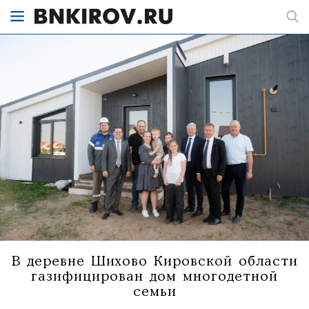
В деревне Шихово Кировской области
газифицирован дом многодетной
семьи