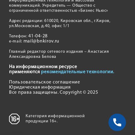
информационных технологий и массовых
коммуникаций. Учредитель — Общество с
ограниченной ответственностью «Бизнес Ньюс»
Адрес редакции: 610020, Кировская обл., г.Киров,
ул.Московская, д.40, офис 1/1
41-04-28
Телефон:
mail@bnkirov.ru
e-mail:
Главный редактор сетевого издания – Анастасия
Александровна Белова
На информационном ресурсе
применяются
рекомендательные технологии.
Пользовательское соглашение
Юридическая информация
Все права защищены. Copyright © 2025
Категория информационной
продукции 16+.