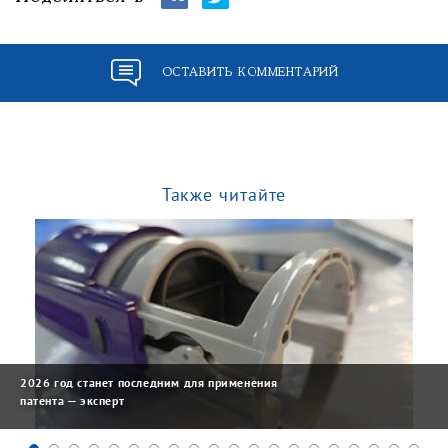
ОСТАВИТЬ КОММЕНТАРИЙ
Также читайте
2026 год станет последним для применения
патента — эксперт