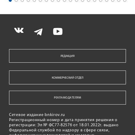
РЕДАКЦИЯ
КОММЕРЧЕСКИЙ ОТДЕЛ
РЕКЛАМОДАТЕЛЯМ
Сетевое издание bnkirov.ru
Регистрационный номер и дата принятия решения о
регистрации: Эл № ФС77-82576 от 18.01.2022г. выдано
Федеральной службой по надзору в сфере связи,