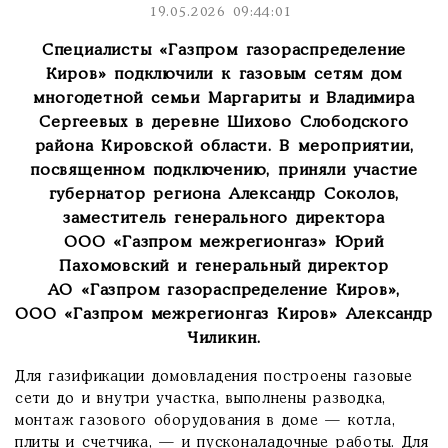
19.05.2026 09:44:01
Специалисты «Газпром газораспределение
Киров» подключили к газовым сетям дом
многодетной семьи Маргариты и Владимира
Сергеевых в деревне Шихово Слободского
района Кировской области. В мероприятии,
посвященном подключению, приняли участие
губернатор региона Александр Соколов,
заместитель генерального директора
ООО «Газпром межрегионгаз» Юрий
Пахомовский и генеральный директор
АО «Газпром газораспределение Киров»,
ООО «Газпром межрегионгаз Киров» Александр
Чиликин.
Для газификации домовладения построены газовые
сети до и внутри участка, выполнены разводка,
монтаж газового оборудования в доме — котла,
плиты и счетчика, — и пусконаладочные работы. Для