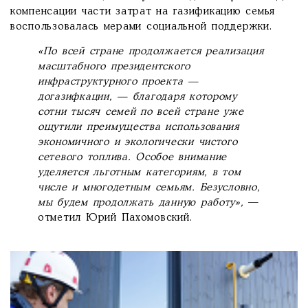
компенсации части затрат на газификацию семья
воспользовалась мерами социальной поддержки.
«По всей стране продолжается реализация
масштабного президентского
инфраструктурного проекта —
догазифкации, — благодаря которому
сотни тысяч семей по всей стране уже
ощутили преимущества использования
экономичного и экологически чистого
сетевого топлива. Особое внимание
уделяется льготным категориям, в том
числе и многодетным семьям. Безусловно,
мы будем продолжать данную работу»,
—
отметил Юрий Пахомовский.