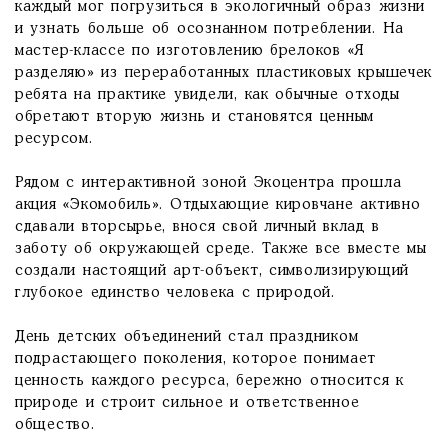
каждый мог погрузиться в экологичный образ жизни
и узнать больше об осознанном потреблении. На
мастер-классе по изготовлению брелоков «Я
разделяю» из переработанных пластиковых крышечек
ребята на практике увидели, как обычные отходы
обретают вторую жизнь и становятся ценным
ресурсом.
Рядом с интерактивной зоной Экоцентра прошла
акция «Экомобиль». Отдыхающие кировчане активно
сдавали вторсырье, внося свой личный вклад в
заботу об окружающей среде. Также все вместе мы
создали настоящий арт-объект, символизирующий
глубокое единство человека с природой.
День детских объединений стал праздником
подрастающего поколения, которое понимает
ценность каждого ресурса, бережно относится к
природе и строит сильное и ответственное
общество.