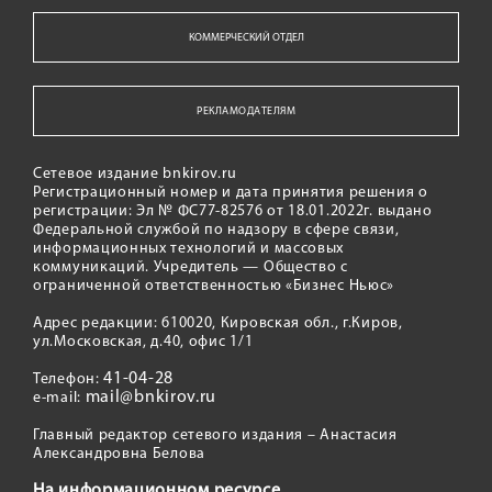
КОММЕРЧЕСКИЙ ОТДЕЛ
РЕКЛАМОДАТЕЛЯМ
Сетевое издание bnkirov.ru
Регистрационный номер и дата принятия решения о
регистрации: Эл № ФС77-82576 от 18.01.2022г. выдано
Федеральной службой по надзору в сфере связи,
информационных технологий и массовых
коммуникаций. Учредитель — Общество с
ограниченной ответственностью «Бизнес Ньюс»
Адрес редакции: 610020, Кировская обл., г.Киров,
ул.Московская, д.40, офис 1/1
41-04-28
Телефон:
mail@bnkirov.ru
e-mail:
Главный редактор сетевого издания – Анастасия
Александровна Белова
На информационном ресурсе