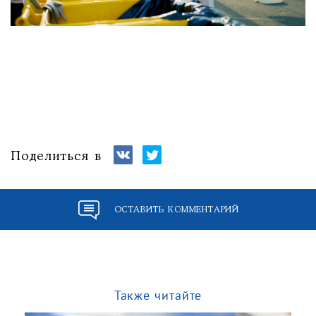
Поделиться в
ОСТАВИТЬ КОММЕНТАРИЙ
Также читайте