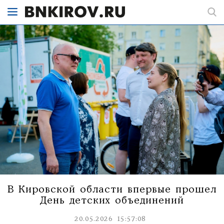
В Кировской области впервые прошел
День детских объединений
20.05.2026 15:57:08