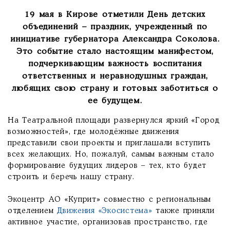
19 мая в Кирове отметили День детских
объединений – праздник, учрежденный по
инициативе губернатора
Александра Соколова
.
Это событие стало настоящим манифестом,
подчеркивающим важность воспитания
ответственных и неравнодушных граждан,
любящих свою страну и готовых заботиться о
ее будущем.
На Театральной площади развернулся яркий «Город
возможностей», где молодёжные движения
представили свои проекты и приглашали вступить
всех желающих. Но, пожалуй, самым важным стало
формирование будущих лидеров – тех, кто будет
строить и беречь нашу страну.
Экоцентр АО «Куприт» совместно с региональным
отделением
Движения «Экосистема»
также приняли
активное участие, организовав пространство, где