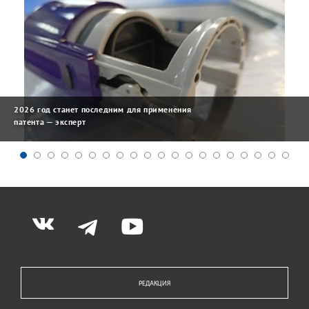
2026 год станет последним для применения
патента — эксперт
РЕДАКЦИЯ