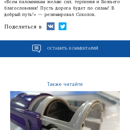
«Всем паломникам желаю сил, терпения и Божьего
благословения! Пусть дорога будет по силам! В
добрый путь!» — резюмировал Соколов.
Поделиться в
ОСТАВИТЬ КОММЕНТАРИЙ
Также читайте