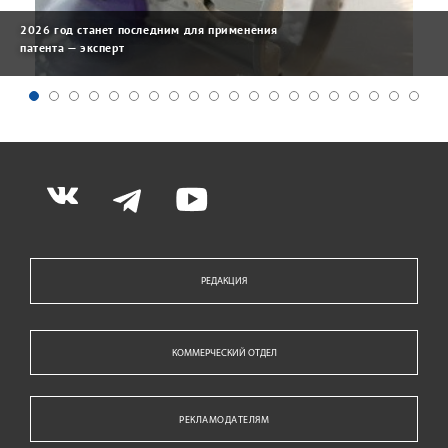
2026 год станет последним для применения
патента — эксперт
РЕДАКЦИЯ
КОММЕРЧЕСКИЙ ОТДЕЛ
РЕКЛАМОДАТЕЛЯМ