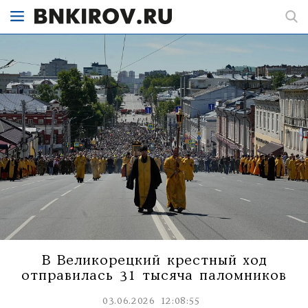
В Великорецкий крестный ход
отправилась 31 тысяча паломников
03.06.2026 12:08:55