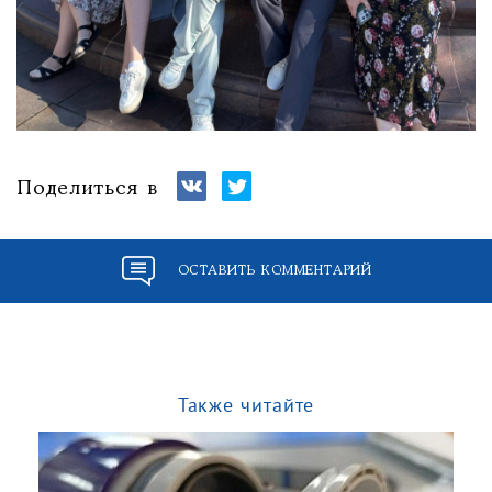
Поделиться в
ОСТАВИТЬ КОММЕНТАРИЙ
Также читайте