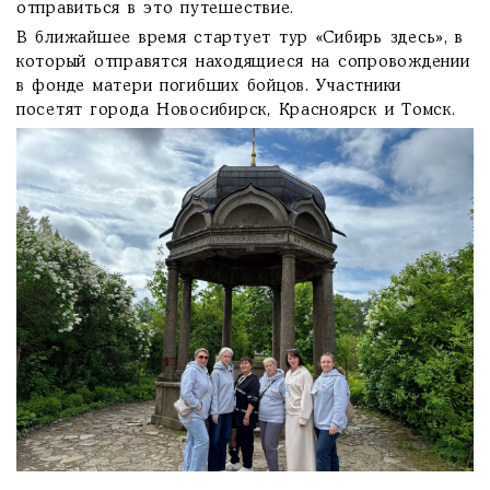
отправиться в это путешествие.
В ближайшее время стартует тур «Сибирь здесь», в
который отправятся находящиеся на сопровождении
в фонде матери погибших бойцов. Участники
посетят города Новосибирск, Красноярск и Томск.