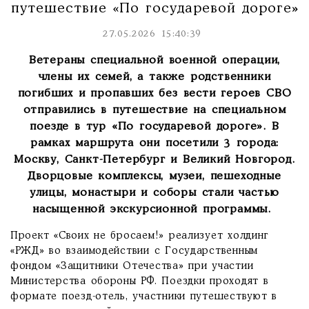
путешествие «По государевой дороге»
27.05.2026 15:40:39
Ветераны специальной военной операции,
члены их семей, а также родственники
погибших и пропавших без вести героев СВО
отправились в путешествие на специальном
поезде в тур «По государевой дороге». В
рамках маршрута они посетили 3 города:
Москву, Санкт-Петербург и Великий Новгород.
Дворцовые комплексы, музеи, пешеходные
улицы, монастыри и соборы стали частью
насыщенной экскурсионной программы.
Проект «Своих не бросаем!» реализует холдинг
«РЖД» во взаимодействии с Государственным
фондом «Защитники Отечества» при участии
Министерства обороны РФ. Поездки проходят в
формате поезд-отель, участники путешествуют в