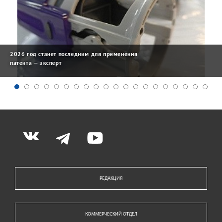
2026 год станет последним для применения
патента — эксперт
РЕДАКЦИЯ
КОММЕРЧЕСКИЙ ОТДЕЛ