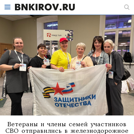
Ветераны и члены семей участников
СВО отправились в железнодорожное