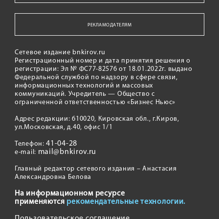
РЕКЛАМОДАТЕЛЯМ
Сетевое издание bnkirov.ru
Регистрационный номер и дата принятия решения о
регистрации: Эл № ФС77-82576 от 18.01.2022г. выдано
Федеральной службой по надзору в сфере связи,
информационных технологий и массовых
коммуникаций. Учредитель — Общество с
ограниченной ответственностью «Бизнес Ньюс»
Адрес редакции: 610020, Кировская обл., г.Киров,
ул.Московская, д.40, офис 1/1
41-04-28
Телефон:
mail@bnkirov.ru
e-mail:
Главный редактор сетевого издания – Анастасия
Александровна Белова
На информационном ресурсе
применяются
рекомендательные технологии.
Пользовательское соглашение