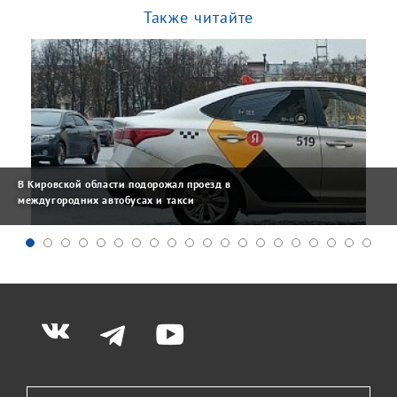
Также читайте
В Кировской области подорожал проезд в
междугородних автобусах и такси