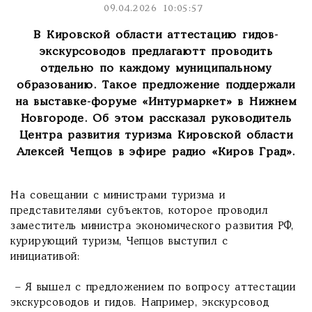
09.04.2026 10:05:57
В Кировской области аттестацию гидов-
экскурсоводов предлагаютт проводить
отдельно по каждому муниципальному
образованию. Такое предложение поддержали
на выставке-форуме «Интурмаркет» в Нижнем
Новгороде. Об этом рассказал руководитель
Центра развития туризма Кировской области
Алексей Чепцов в эфире радио «Киров Град».
На совещании с министрами туризма и
представителями субъектов, которое проводил
заместитель министра экономического развития РФ,
курирующий туризм, Чепцов выступил с
инициативой:
– Я вышел с предложением по вопросу аттестации
экскурсоводов и гидов. Например, экскурсовод