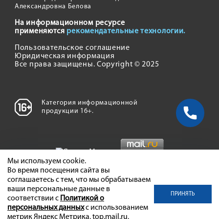
Александровна Белова
На информационном ресурсе
применяются
рекомендательные технологии.
Пользовательское соглашение
Юридическая информация
Все права защищены. Copyright © 2025
Категория информационной
продукции 16+.
Мы используем cookie.
Во время посещения сайта вы
соглашаетесь с тем, что мы обрабатываем
ваши персональные данные в
ПРИНЯТЬ
соответствии с
Политикой о
персональных данных
с использованием
метрик Яндекс Метрика, top.mail.ru,