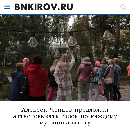
Алексей Чепцов предложил
аттестовывать гидов по каждому
муниципалитету