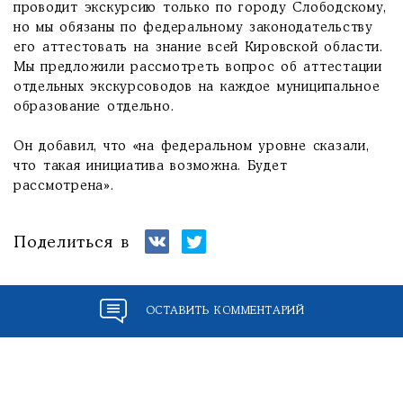
проводит экскурсию только по городу Слободскому,
но мы обязаны по федеральному законодательству
его аттестовать на знание всей Кировской области.
Мы предложили рассмотреть вопрос об аттестации
отдельных экскурсоводов на каждое муниципальное
образование отдельно.
Он добавил, что «на федеральном уровне сказали,
что такая инициатива возможна. Будет
рассмотрена».
Поделиться в
ОСТАВИТЬ КОММЕНТАРИЙ