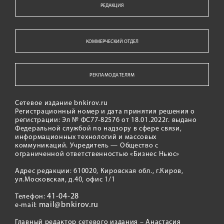
РЕДАКЦИЯ
КОММЕРЧЕСКИЙ ОТДЕЛ
РЕКЛАМОДАТЕЛЯМ
Сетевое издание bnkirov.ru
Регистрационный номер и дата принятия решения о
регистрации: Эл № ФС77-82576 от 18.01.2022г. выдано
Федеральной службой по надзору в сфере связи,
информационных технологий и массовых
коммуникаций. Учредитель — Общество с
ограниченной ответственностью «Бизнес Ньюс»
Адрес редакции: 610020, Кировская обл., г.Киров,
ул.Московская, д.40, офис 1/1
41-04-28
Телефон:
mail@bnkirov.ru
e-mail:
Главный редактор сетевого издания – Анастасия