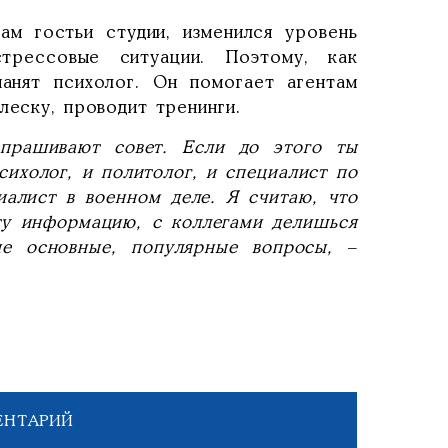
ам гостьи студии, изменился уровень
трессовые ситуации. Поэтому, как
анят психолог. Он помогает агентам
леску, проводит тренинги.
спрашивают совет. Если до этого ты
сихолог, и политолог, и специалист по
иалист в военном деле. Я считаю, что
эту информацию, с коллегами делишься
е основные, популярные вопросы,
–
ЕНТАРИЙ