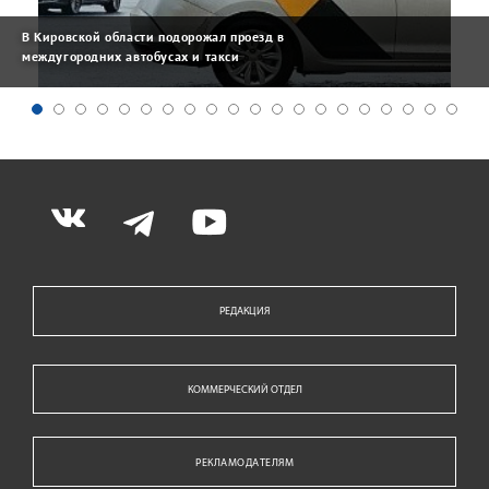
В Кировской области подорожал проезд в
междугородних автобусах и такси
РЕДАКЦИЯ
КОММЕРЧЕСКИЙ ОТДЕЛ
РЕКЛАМОДАТЕЛЯМ