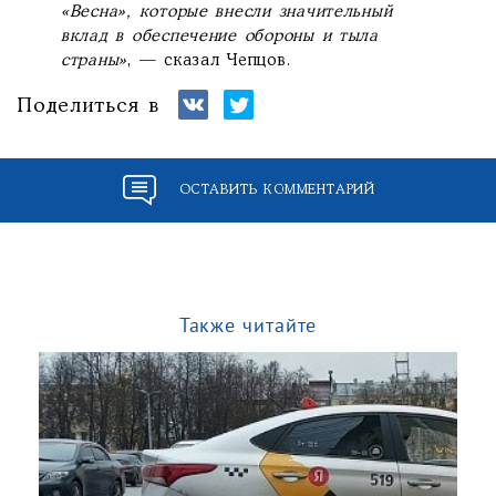
«Весна», которые внесли значительный
вклад в обеспечение обороны и тыла
страны»
, — сказал Чепцов.
Поделиться в
ОСТАВИТЬ КОММЕНТАРИЙ
Также читайте