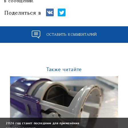
в сообщении.
Поделиться в
ОСТАВИТЬ КОММЕНТАРИЙ
Также читайте
2026 год станет последним для применения