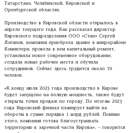
Татарстане, Челябинской, Кировской и
Оренбургской областях.
Производство в Кировской области открылось в
апреле текущего года. Как рассказал директор
Кировского подразделения ООО «Стан» Сергей
Логинов, компания приобрела здание в микрорайоне
Коминтерн, провела в нем капитальный ремонт,
установила новое современное оборудование,
создала новые рабочие места и обучила
сотрудников. Сейчас здесь трудится около 70
человек.
«К концу июля 2023 года производство в Кирове
будет запущено на полную мощность, также будут
открыты точки продаж по городу. По итогам 2023
года Кировский филиал планирует выйти на
обороты в сумме порядка 1 млрд рублей. Помимо
этого, компания готова благоустраивать
территорию в заречной части Кирова», – говорится