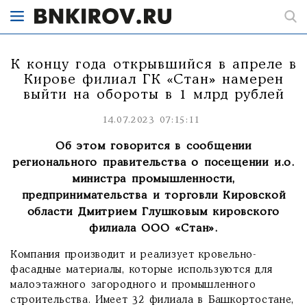
К концу года открывшийся в апреле в
Кирове филиал ГК «Стан» намерен
выйти на обороты в 1 млрд рублей
14.07.2023 07:15:11
Об этом говорится в сообщении
регионального правительства о посещении и.о.
министра промышленности,
предпринимательства и торговли Кировской
области Дмитрием Глушковым кировского
филиала ООО «Стан».
Компания производит и реализует кровельно-
фасадные материалы, которые используются для
малоэтажного загородного и промышленного
строительства. Имеет 32 филиала в Башкортостане,