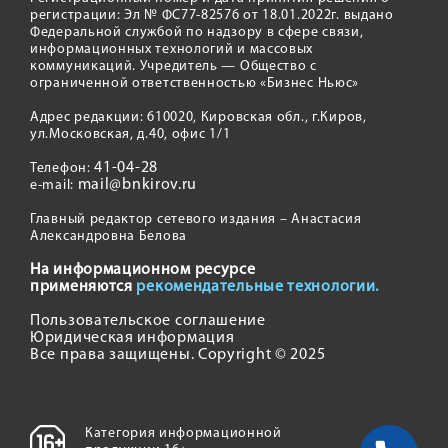
регистрации: Эл № ФС77-82576 от 18.01.2022г. выдано
Федеральной службой по надзору в сфере связи,
информационных технологий и массовых
коммуникаций. Учредитель — Общество с
ограниченной ответственностью «Бизнес Ньюс»
Адрес редакции: 610020, Кировская обл., г.Киров,
ул.Московская, д.40, офис 1/1
41-04-28
Телефон:
mail@bnkirov.ru
e-mail:
Главный редактор сетевого издания – Анастасия
Александровна Белова
На информационном ресурсе
применяются
рекомендательные технологии.
Пользовательское соглашение
Юридическая информация
Все права защищены. Copyright © 2025
Категория информационной