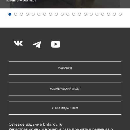
патента — эксперт
РЕДАКЦИЯ
КОММЕРЧЕСКИЙ ОТДЕЛ
РЕКЛАМОДАТЕЛЯМ
Сетевое издание bnkirov.ru
Регистрационный номер и дата принятия решения о