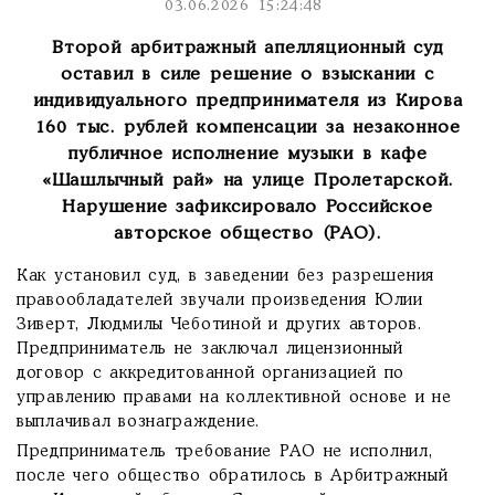
03.06.2026 15:24:48
Второй арбитражный апелляционный суд
оставил в силе решение о взыскании с
индивидуального предпринимателя из Кирова
160 тыс. рублей компенсации за незаконное
публичное исполнение музыки в кафе
«Шашлычный рай» на улице Пролетарской.
Нарушение зафиксировало Российское
авторское общество (РАО).
Как установил суд, в заведении без разрешения
правообладателей звучали произведения Юлии
Зиверт, Людмилы Чеботиной и других авторов.
Предприниматель не заключал лицензионный
договор с аккредитованной организацией по
управлению правами на коллективной основе и не
выплачивал вознаграждение.
Предприниматель требование РАО не исполнил,
после чего общество обратилось в Арбитражный