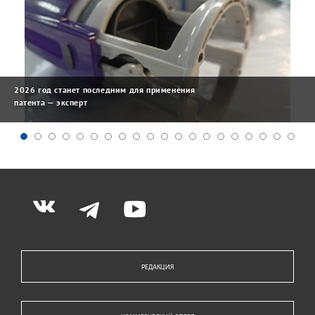
2026 год станет последним для применения
патента — эксперт
РЕДАКЦИЯ