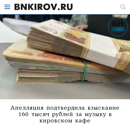
Апелляция подтвердила взыскание
160 тысяч рублей за музыку в
кировском кафе