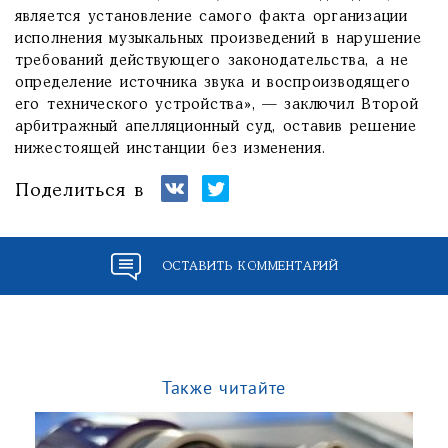
является установление самого факта организации
исполнения музыкальных произведений в нарушение
требований действующего законодательства, а не
определение источника звука и воспроизводящего
его технического устройства», — заключил Второй
арбитражный апелляционный суд, оставив решение
нижестоящей инстанции без изменения.
Поделиться в
ОСТАВИТЬ КОММЕНТАРИЙ
Также читайте