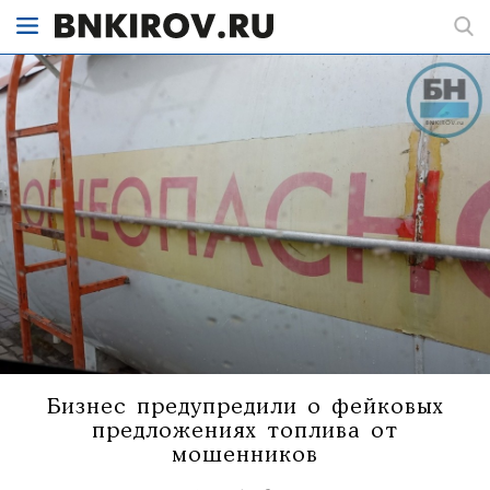
Бизнес предупредили о фейковых
предложениях топлива от
мошенников