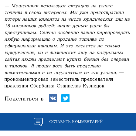
— Мошенники используют ситуацию на рынке
топлива в своих интересах. Мы уже предотвратили
потери наших клиентов из числа юридических лиц на
18 миллионов рублей: иначе деньги ушли бы
преступникам. Сейчас особенно важно перепроверять
любую информацию о продаже топлива по
официальным каналам. И это касается не только
юридических, но и физических лиц: на поддельных
сайтах людям предлагают купить бензин без очереди
и талонов. Я прошу всех быть предельно
внимательными и не поддаваться на эти уловки,
—
прокомментировал заместитель председателя
правления Сбербанка Станислав Кузнецов.
Поделиться в
ОСТАВИТЬ КОММЕНТАРИЙ