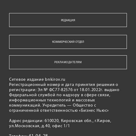
РЕДАКЦИЯ
КОММЕРЧЕСКИЙ ОТДЕЛ
РЕКЛАМОДАТЕЛЯМ
Сетевое издание bnkirov.ru
Регистрационный номер и дата принятия решения о
регистрации: Эл № ФС77-82576 от 18.01.2022г. выдано
Федеральной службой по надзору в сфере связи,
информационных технологий и массовых
коммуникаций. Учредитель — Общество с
ограниченной ответственностью «Бизнес Ньюс»
Адрес редакции: 610020, Кировская обл., г.Киров,
ул.Московская, д.40, офис 1/1