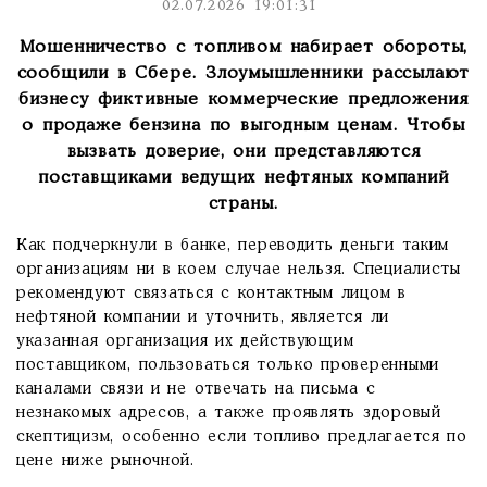
02.07.2026 19:01:31
Мошенничество с топливом набирает обороты,
сообщили в Сбере. Злоумышленники рассылают
бизнесу фиктивные коммерческие предложения
о продаже бензина по выгодным ценам. Чтобы
вызвать доверие, они представляются
поставщиками ведущих нефтяных компаний
страны.
Как подчеркнули в банке, переводить деньги таким
организациям ни в коем случае нельзя. Специалисты
рекомендуют связаться с контактным лицом в
нефтяной компании и уточнить, является ли
указанная организация их действующим
поставщиком, пользоваться только проверенными
каналами связи и не отвечать на письма с
незнакомых адресов, а также проявлять здоровый
скептицизм, особенно если топливо предлагается по
цене ниже рыночной.