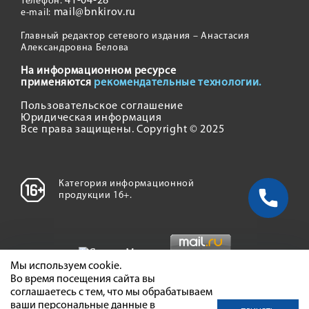
41-04-28
Телефон:
mail@bnkirov.ru
e-mail:
Главный редактор сетевого издания – Анастасия
Александровна Белова
На информационном ресурсе
применяются
рекомендательные технологии.
Пользовательское соглашение
Юридическая информация
Все права защищены. Copyright © 2025
Категория информационной
продукции 16+.
Мы используем cookie.
Во время посещения сайта вы
соглашаетесь с тем, что мы обрабатываем
ваши персональные данные в