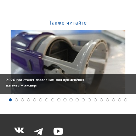
Также читайте
2026 год станет последним для применения
патента — эксперт