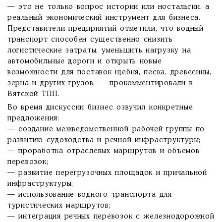
— это не только вопрос истории или ностальгии, а
реальный экономический инструмент для бизнеса.
Представители предприятий отметили, что водный
транспорт способен существенно снизить
логистические затраты, уменьшить нагрузку на
автомобильные дороги и открыть новые
возможности для поставок щебня, песка, древесины,
зерна и других грузов, — прокомментировали в
Вятской ТПП.
Во время дискуссии бизнес озвучил конкретные
предложения:
— создание межведомственной рабочей группы по
развитию судоходства и речной инфраструктуры;
— проработка отраслевых маршрутов и объемов
перевозок;
— развитие перегрузочных площадок и причальной
инфраструктуры;
— использование водного транспорта для
туристических маршрутов;
— интеграция речных перевозок с железнодорожной