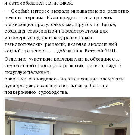
и автомобильной логистикой.
— Особый интерес вызвали инициативы по развитию
речного туризма. Были представлены проекты
организации прогулочных маршрутов по Вятке,
создания современной инфраструктуры для
маломерных судов и внедрения новых
технологических решений, включая экологичный
водный транспорт, — добавили в Вятской ТПП.
Отдельно участники подчеркнули необходимость
комплексного подхода к развитию реки: наряду с
дноуглубительными
работами обсуждалось восстановление элементов
руслорегулирования и системная работа по
поддержанию судоходства.