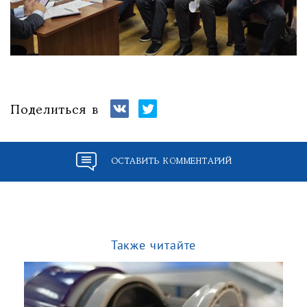
Поделиться в
ОСТАВИТЬ КОММЕНТАРИЙ
Также читайте