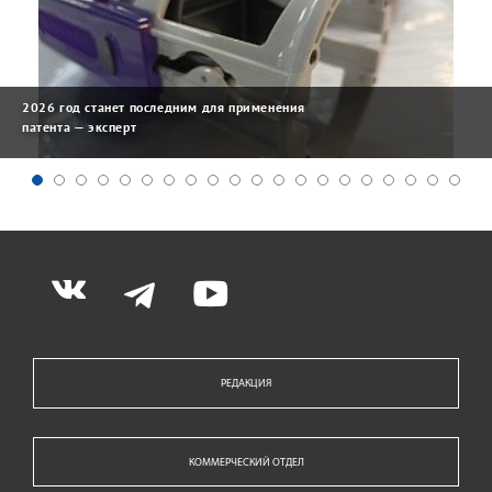
2026 год станет последним для применения
патента — эксперт
РЕДАКЦИЯ
КОММЕРЧЕСКИЙ ОТДЕЛ