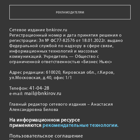
РЕКЛАМОДАТЕЛЯМ
Сетевое издание bnkirov.ru
Регистрационный номер и дата принятия решения о
регистрации: Эл № ФС77-82576 от 18.01.2022г. выдано
Федеральной службой по надзору в сфере связи,
информационных технологий и массовых
коммуникаций. Учредитель — Общество с
ограниченной ответственностью «Бизнес Ньюс»
Адрес редакции: 610020, Кировская обл., г.Киров,
ул.Московская, д.40, офис 1/1
41-04-28
Телефон:
mail@bnkirov.ru
e-mail:
Главный редактор сетевого издания – Анастасия
Александровна Белова
На информационном ресурсе
применяются
рекомендательные технологии.
Пользовательское соглашение