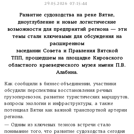
29.05.2026 07:15:44
Развитие судоходства на реке Вятке,
дноуглубление и новые логистические
возможности для предприятий региона — эти
темы стали ключевыми для обсуждения на
расширенном
заседании Совета и Правления Вятской
ТПП, прошедшем на площадке Кировского
областного краеведческого музея имени П.В.
Алабина.
Как сообщили в бизнес-объединении, участники
обсудили перспективы восстановления речных
грузоперевозок, развитие туристических маршрутов,
вопросы экологии и инфраструктуры, а также
потенциал Вятки как важной транспортной артерии
региона.
— Одним из ключевых тезисов встречи стало
понимание того, что развитие судоходства сегодня