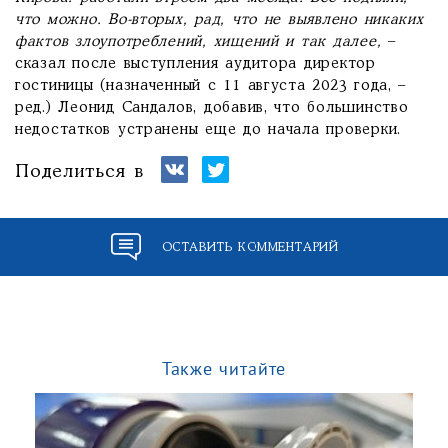
что можно. Во-вторых, рад, что не выявлено никаких
фактов злоупотреблений, хищений и так далее,
–
сказал после выступления аудитора директор
гостиницы (назначенный с 11 августа 2023 года, –
ред.) Леонид Сандалов, добавив, что большинство
недостатков устранены еще до начала проверки.
Поделиться в
ОСТАВИТЬ КОММЕНТАРИЙ
Также читайте