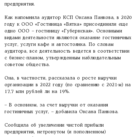
предприятия.
Как напомнила аудитор КСП Оксана Панкова, в 2020
году к ООО «Гостиница «Вятка» присоединили еще
одно ООО – гостиницу «Губернская». Основными
видами деятельности являются оказание гостиничных
услуг, услуги кафе и автостоянка. По словам
аудитора, все деятельность ведется в соответствии
с бизнес-планом, утвержденным наблюдательным
советом общества.
Она, в частности, рассказала о росте выручки
организации в 2022 году (по сравнению с 2021-м) на
17,7 млн рублей ли на 19%.
– В основном, за счет выручки от оказания
гостиничных услуг, – добавила Оксана Панкова.
Сообщила об увеличении чистой прибыли
предприятия, нетронутом (и пополненном)