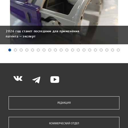
2026 год станет последним для применения
патента — эксперт
РЕДАКЦИЯ
КОММЕРЧЕСКИЙ ОТДЕЛ