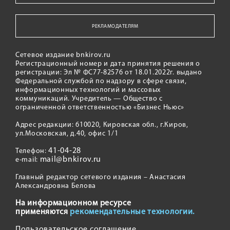
РЕКЛАМОДАТЕЛЯМ
Сетевое издание bnkirov.ru
Регистрационный номер и дата принятия решения о
регистрации: Эл № ФС77-82576 от 18.01.2022г. выдано
Федеральной службой по надзору в сфере связи,
информационных технологий и массовых
коммуникаций. Учредитель — Общество с
ограниченной ответственностью «Бизнес Ньюс»
Адрес редакции: 610020, Кировская обл., г.Киров,
ул.Московская, д.40, офис 1/1
41-04-28
Телефон:
mail@bnkirov.ru
e-mail:
Главный редактор сетевого издания – Анастасия
Александровна Белова
На информационном ресурсе
применяются
рекомендательные технологии.
Пользовательское соглашение