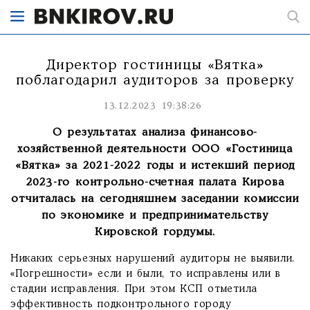
Директор гостиницы «Вятка»
поблагодарил аудиторов за проверку
13.12.2023 19:38:26
О результатах анализа финансово-
хозяйственной деятельности ООО «Гостиница
«Вятка» за 2021-2022 годы и истекший период
2023-го контрольно-счетная палата Кирова
отчиталась на сегодняшнем заседании комиссии
по экономике и предпринимательству
Кировской гордумы.
Никаких серьезных нарушений аудиторы не выявили.
«Погрешности» если и были, то исправлены или в
стадии исправления. При этом КСП отметила
эффективность подконтрольного городу