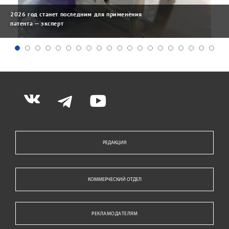
2026 год станет последним для применения
патента — эксперт
РЕДАКЦИЯ
КОММЕРЧЕСКИЙ ОТДЕЛ
РЕКЛАМОДАТЕЛЯМ