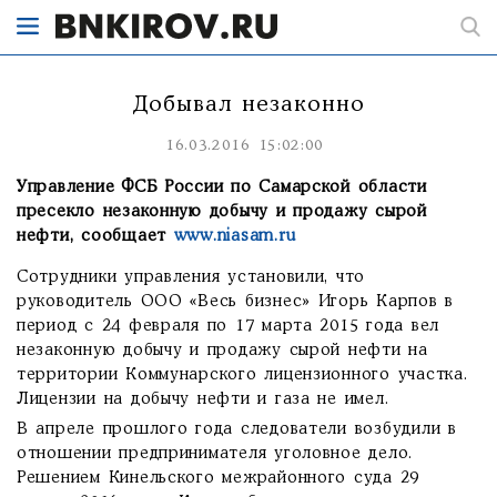
Добывал незаконно
16.03.2016 15:02:00
Управление ФСБ России по Самарской области
пресекло незаконную добычу и продажу сырой
нефти, сообщает
www.niasam.ru
Сотрудники управления установили, что
руководитель ООО «Весь бизнес» Игорь Карпов в
период с 24 февраля по 17 марта 2015 года вел
незаконную добычу и продажу сырой нефти на
территории Коммунарского лицензионного участка.
Лицензии на добычу нефти и газа не имел.
В апреле прошлого года следователи возбудили в
отношении предпринимателя уголовное дело.
Решением Кинельского межрайонного суда 29