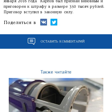
января 2016 года Карпов был признан виновным и
приговорен к штрафу в размере 350 тысяч рублей.
Приговор вступил в законную силу.
Поделиться в
ОСТАВИТЬ КОММЕНТАРИЙ
Также читайте