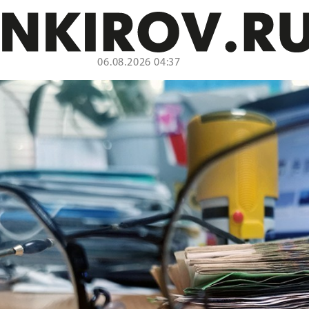
06.08.2026 04:37