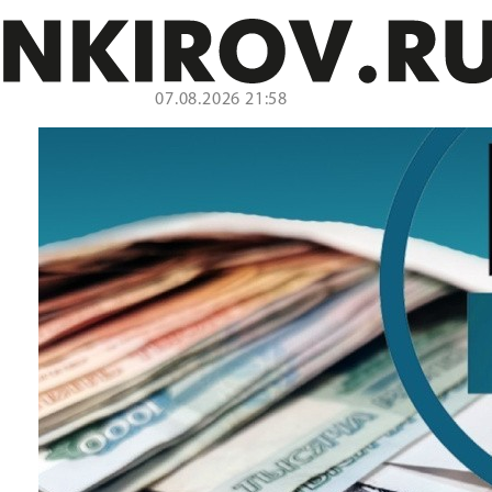
07.08.2026 21:58