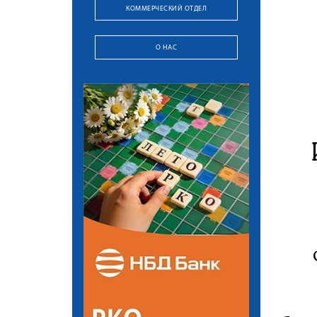
КОММЕРЧЕСКИЙ ОТДЕЛ
О НАС