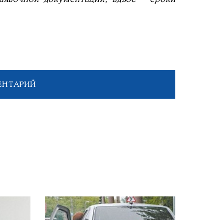
ЕНТАРИЙ