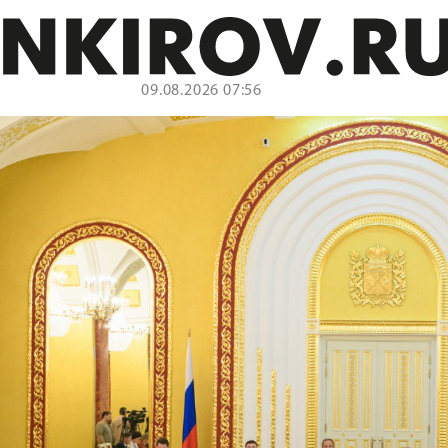
09.08.2026 07:56