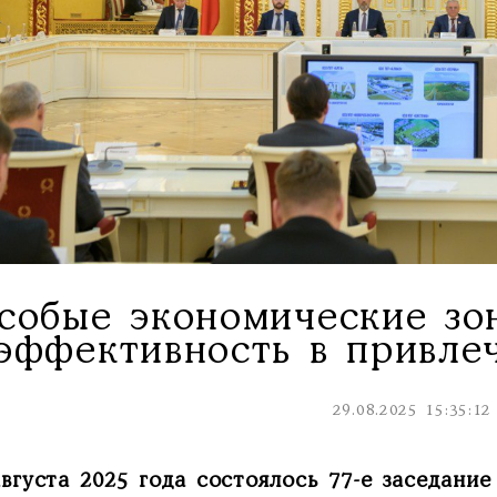
собые экономические зо
эффективность в привле
29.08.2025 15:35:12
августа 2025 года состоялось 77-е заседани