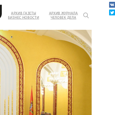
АРХИВ ГАЗЕТЫ
АРХИВ ЖУРНАЛА
БИЗНЕС НОВОСТИ
ЧЕЛОВЕК ДЕЛА