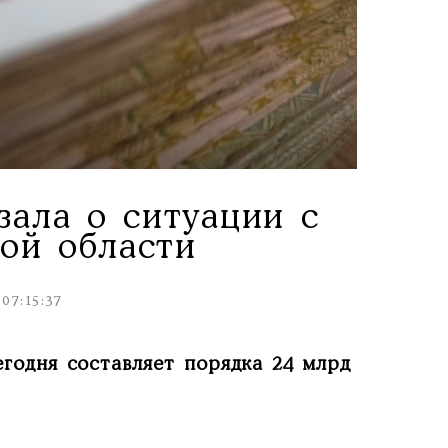
зала о ситуации с
ой области
 07:15:37
егодня составляет порядка 24 млрд