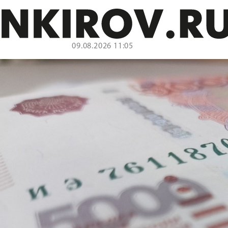
09.08.2026 11:05