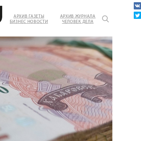
АРХИВ ГАЗЕТЫ
АРХИВ ЖУРНАЛА
БИЗНЕС НОВОСТИ
ЧЕЛОВЕК ДЕЛА