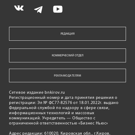
РЕДАКЦИЯ
КОММЕРЧЕСКИЙ ОТДЕЛ
РЕКЛАМОДАТЕЛЯМ
Сетевое издание bnkirov.ru
Регистрационный номер и дата принятия решения о
регистрации: Эл № ФС77-82576 от 18.01.2022г. выдано
Федеральной службой по надзору в сфере связи,
информационных технологий и массовых
коммуникаций. Учредитель — Общество с
ограниченной ответственностью «Бизнес Ньюс»
Адрес редакции: 610020, Кировская обл., г.Киров,