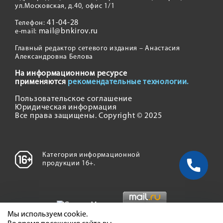
ул.Московская, д.40, офис 1/1
41-04-28
Телефон:
mail@bnkirov.ru
e-mail:
Главный редактор сетевого издания – Анастасия
Александровна Белова
На информационном ресурсе
применяются
рекомендательные технологии.
Пользовательское соглашение
Юридическая информация
Все права защищены. Copyright © 2025
Категория информационной
продукции 16+.
Мы используем cookie.