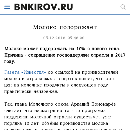
Молоко подорожает
09.12.2016 09:46:00
Молоко может подорожать на 10% с нового года.
Причина - сокращение господдержки отрасли в 2017
году.
Газета «Известия»
со ссылкой на производителей
молока и отраслевых экспертов пишет, что рост
цен на молочные продукты в следующем году
практически неизбежен.
Так, глава Молочного союза Аркадий Пономарёв
считает, что несмотря на то, что программа
поддержки молочной отрасли существует уже
порядка 10 лет, объёмы производства молока