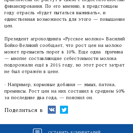
практически не растут в связи с недостаточностью
финансирования. По его мнению, в предстоящем
году отрасль «будет пытаться выживать», и
единственная возможность для этого — повышение
цен.
Президент агрохолдинга «Русское молоко» Василий
Бойко-Великий сообщает, что рост цен на молоко
может превысить порог в 10%. Еще одна причина
— многие составляющие себестоимости молока
подорожали ещё в 2015 году, но этот рост затрат
не был отражён в цене.
- Например, кормовые добавки — жмых, патока,
премиксы. Рост цен на них составил в среднем 50%
за последние два года, — пояснил он.
Поделиться в
ОСТАВИТЬ КОММЕНТАРИЙ