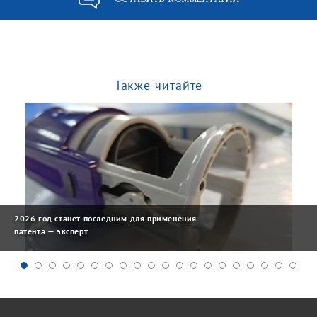
Также читайте
2026 год станет последним для применения
патента — эксперт