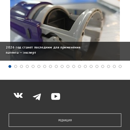
2026 год станет последним для применения
патента — эксперт
РЕДАКЦИЯ