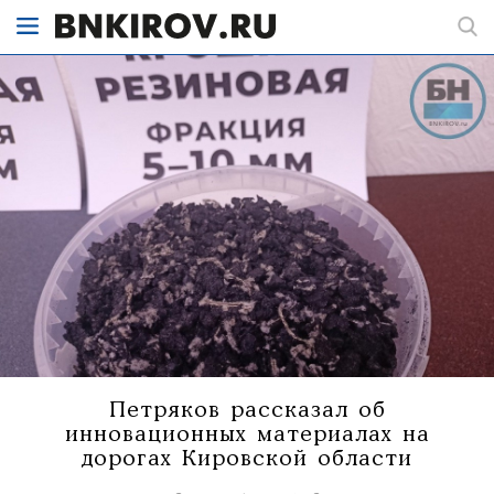
Петряков рассказал об
инновационных материалах на
дорогах Кировской области