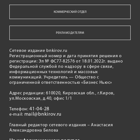
КОММЕРЧЕСКИЙ ОТДЕЛ
РЕКЛАМОДАТЕЛЯМ
Сетевое издание bnkirov.ru
Регистрационный номер и дата принятия решения о
регистрации: Эл № ФС77-82576 от 18.01.2022г. выдано
Федеральной службой по надзору в сфере связи,
информационных технологий и массовых
коммуникаций. Учредитель — Общество с
ограниченной ответственностью «Бизнес Ньюс»
Адрес редакции: 610020, Кировская обл., г.Киров,
ул.Московская, д.40, офис 1/1
41-04-28
Телефон:
mail@bnkirov.ru
e-mail:
Главный редактор сетевого издания – Анастасия
Александровна Белова