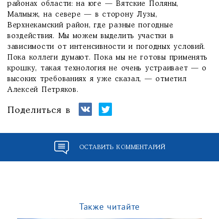
районах области: на юге — Вятские Поляны,
Малмыж, на севере — в сторону Лузы,
Верхнекамский район, где разные погодные
воздействия. Мы можем выделить участки в
зависимости от интенсивности и погодных условий.
Пока коллеги думают. Пока мы не готовы применять
крошку, такая технология не очень устраивает — о
высоких требованиях я уже сказал, — отметил
Алексей Петряков.
Поделиться в
ОСТАВИТЬ КОММЕНТАРИЙ
Также читайте