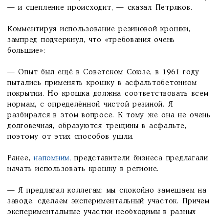
— и сцепление происходит, — сказал Петряков.
Комментируя использование резиновой крошки,
зампред подчеркнул, что «требования очень
большие»:
— Опыт был ещё в Советском Союзе, в 1961 году
пытались применять крошку в асфальтобетонном
покрытии. Но крошка должна соответствовать всем
нормам, с определённой чистой резиной. Я
разбирался в этом вопросе. К тому же она не очень
долговечная, образуются трещины в асфальте,
поэтому от этих способов ушли.
Ранее,
напомним,
представители бизнеса предлагали
начать использовать крошку в регионе.
— Я предлагал коллегам: мы спокойно замешаем на
заводе, сделаем экспериментальный участок. Причем
экспериментальные участки необходимы в разных