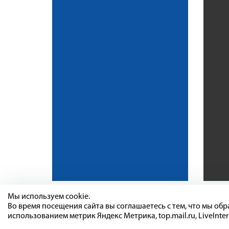
Мы используем cookie.
Во время посещения сайта вы соглашаетесь с тем, что мы о
использованием метрик Яндекс Метрика, top.mail.ru, LiveInter