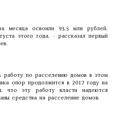
месяца освоили 93,5 млн рублей.
уста этого года, - рассказал первый
ев.
 работу по расселению домов в этом
овка опор продолжится в 2017 году на
л, что эту работу власти надеются
ваны средства на расселение домов.