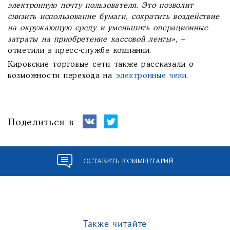
электронную почту пользователя. Это позволит
снизить использование бумаги, сократить воздействие
на окружающую среду и уменьшить операционные
затраты на приобретение кассовой ленты»,
–
отметили в пресс-службе компании.
Кировские торговые сети также рассказали о
возможности перехода на
электронные чеки
.
Поделиться в
ОСТАВИТЬ КОММЕНТАРИЙ
Также читайте