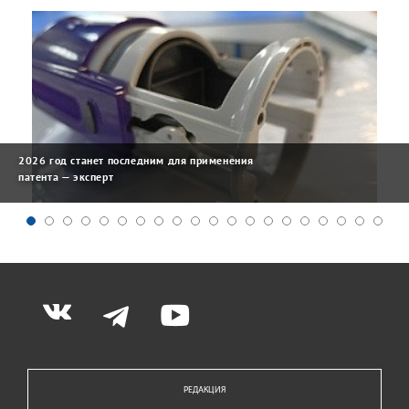
2026 год станет последним для применения
патента — эксперт
РЕДАКЦИЯ