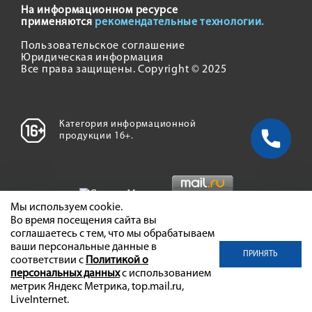
На информационном ресурсе
применяются
рекомендательные технологии.
Пользовательское соглашение
Юридическая информация
Все права защищены. Copyright © 2025
Категория информационной
продукции 16+.
Мы используем cookie.
Во время посещения сайта вы
соглашаетесь с тем, что мы обрабатываем
ваши персональные данные в
ПРИНЯТЬ
соответствии с
Политикой о
персональных данных
с использованием
метрик Яндекс Метрика, top.mail.ru,
LiveInternet.