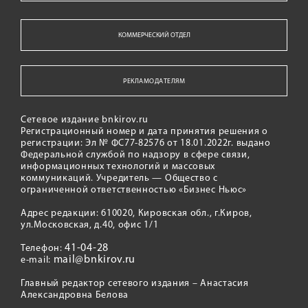
КОММЕРЧЕСКИЙ ОТДЕЛ
РЕКЛАМОДАТЕЛЯМ
Сетевое издание bnkirov.ru
Регистрационный номер и дата принятия решения о
регистрации: Эл № ФС77-82576 от 18.01.2022г. выдано
Федеральной службой по надзору в сфере связи,
информационных технологий и массовых
коммуникаций. Учредитель — Общество с
ограниченной ответственностью «Бизнес Ньюс»
Адрес редакции: 610020, Кировская обл., г.Киров,
ул.Московская, д.40, офис 1/1
41-04-28
Телефон:
mail@bnkirov.ru
e-mail:
Главный редактор сетевого издания – Анастасия
Александровна Белова