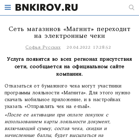
Сеть магазинов «Магнит» переходит
на электронные чеки
Софья Русских
20.04.2022 17:28:52
Услуга появится во всех регионах присутствия
сети, сообщается на официальном сайте
компании.
Отказаться от бумажного чека могут участники
программы лояльности «Магнита». Для этого нужно
скачать мобильное приложение, и в настройках
указать «Отправлять чек на e-mail».
«После ее активации при оплате покупок с
использованием карты лояльности документ,
включающий сумму, состав чека, скидки и
начисленные баллы, будет высылаться на