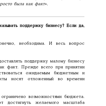
росто была как факт».
казывать поддержку бизнесу? Если да,
онечно, необходима. И весь вопрос
доставлять поддержку малому бизнесу
ак факт. Прежде всего при принятии
ствоваться ожидаемым бюджетным и
екты носят отложенный во времени
 ограничено возможностями бюджета.
т достигнуть желаемого масштаба