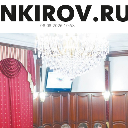
08.08.2026 10:58