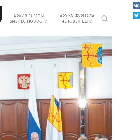
АРХИВ ГАЗЕТЫ
АРХИВ ЖУРНАЛА
БИЗНЕС НОВОСТИ
ЧЕЛОВЕК ДЕЛА