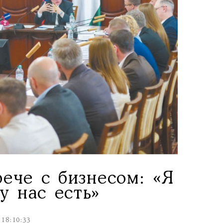
ече с бизнесом: «Я
у нас есть»
 18:10:33