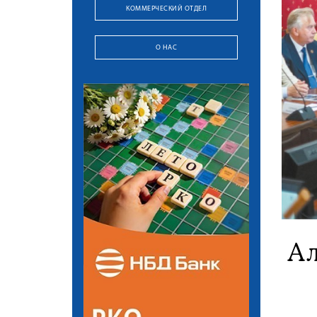
КОММЕРЧЕСКИЙ ОТДЕЛ
О НАС
Ал