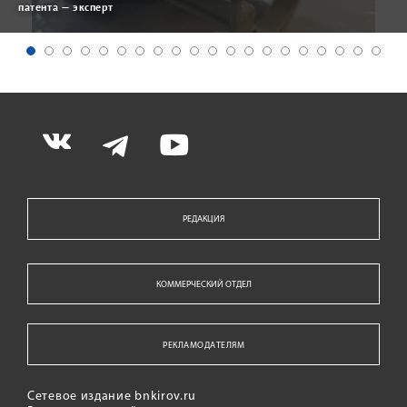
патента — эксперт
РЕДАКЦИЯ
КОММЕРЧЕСКИЙ ОТДЕЛ
РЕКЛАМОДАТЕЛЯМ
Сетевое издание bnkirov.ru