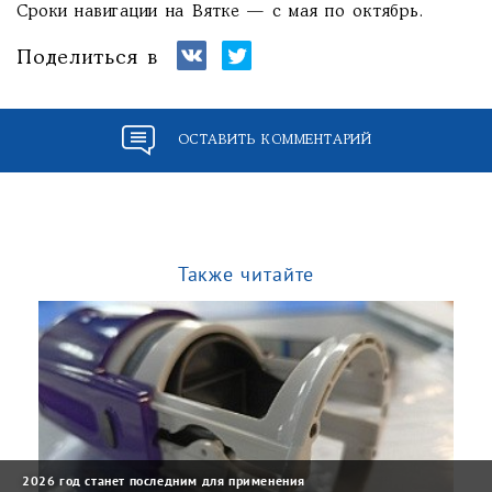
Сроки навигации на Вятке — с мая по октябрь.
Поделиться в
ОСТАВИТЬ КОММЕНТАРИЙ
Также читайте
2026 год станет последним для применения