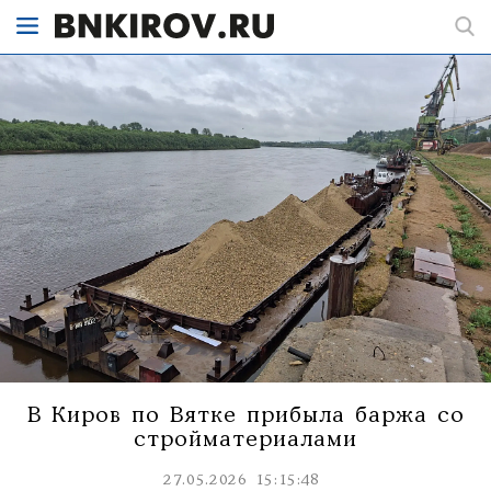
В Киров по Вятке прибыла баржа со
стройматериалами
27.05.2026 15:15:48