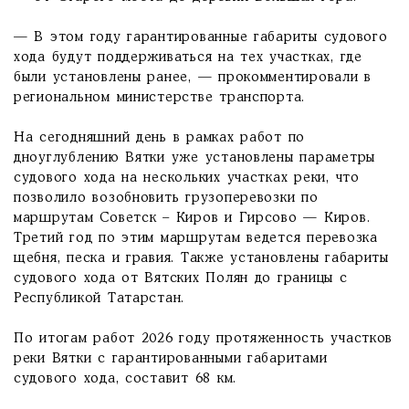
— В этом году гарантированные габариты судового
хода будут поддерживаться на тех участках, где
были установлены ранее, — прокомментировали в
региональном министерстве транспорта.
На сегодняшний день в рамках работ по
дноуглублению Вятки уже установлены параметры
судового хода на нескольких участках реки, что
позволило возобновить грузоперевозки по
маршрутам Советск – Киров и Гирсово — Киров.
Третий год по этим маршрутам ведется перевозка
щебня, песка и гравия. Также установлены габариты
судового хода от Вятских Полян до границы с
Республикой Татарстан.
По итогам работ 2026 году протяженность участков
реки Вятки с гарантированными габаритами
судового хода, составит 68 км.