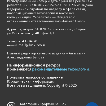
Регистрационный номер и дата принятия решения о
регистрации: Эл № ФС77-82576 от 18.01.2022г. выдано
Федеральной службой по надзору в сфере связи,
информационных технологий и массовых
коммуникаций. Учредитель — Общество с
ограниченной ответственностью «Бизнес Ньюс»
Адрес редакции: 610020, Кировская обл., г.Киров,
ул.Московская, д.40, офис 1/1
41-04-28
Телефон:
mail@bnkirov.ru
e-mail:
Главный редактор сетевого издания – Анастасия
Александровна Белова
На информационном ресурсе
применяются
рекомендательные технологии.
Пользовательское соглашение
Юридическая информация
Все права защищены. Copyright © 2025
Категория информационной