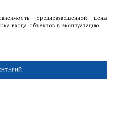
исимость средневзвешенной цены
ока ввода объектов в эксплуатацию.
ЕНТАРИЙ