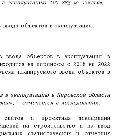
 в эксплуатацию 100 883 м² жилья», –
 ввода объектов в эксплуатацию.
в ввода объектов в эксплуатацию в
иходится на переносы с 2018 на 2022
объема планируемого ввода объектов в
в в эксплуатацию в Кировской области
сяца», – отмечается в исследовании.
 сайтов и проектных деклараций
решений на строительство и на ввод
циальных статистических и отчетных