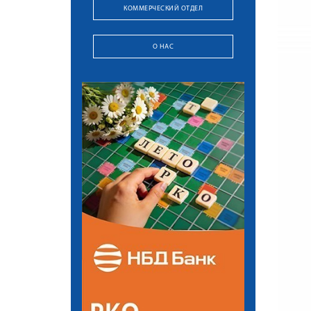
КОММЕРЧЕСКИЙ ОТДЕЛ
О НАС