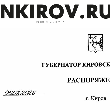
08.08.2026 07:17