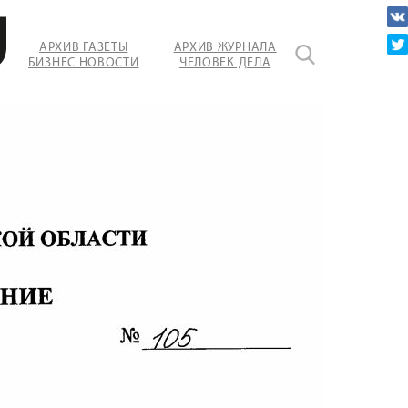
АРХИВ ГАЗЕТЫ
АРХИВ ЖУРНАЛА
БИЗНЕС НОВОСТИ
ЧЕЛОВЕК ДЕЛА