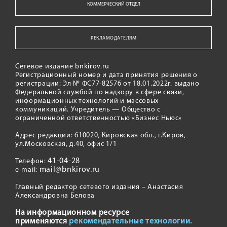
КОММЕРЧЕСКИЙ ОТДЕЛ
РЕКЛАМОДАТЕЛЯМ
Сетевое издание bnkirov.ru
Регистрационный номер и дата принятия решения о
регистрации: Эл № ФС77-82576 от 18.01.2022г. выдано
Федеральной службой по надзору в сфере связи,
информационных технологий и массовых
коммуникаций. Учредитель — Общество с
ограниченной ответственностью «Бизнес Ньюс»
Адрес редакции: 610020, Кировская обл., г.Киров,
ул.Московская, д.40, офис 1/1
41-04-28
Телефон:
mail@bnkirov.ru
e-mail:
Главный редактор сетевого издания – Анастасия
Александровна Белова
На информационном ресурсе
применяются
рекомендательные технологии.