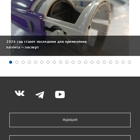
2026 год станет последним для применения
патента — эксперт
РЕДАКЦИЯ