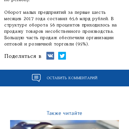
по региону.
Оборот малых предприятий за первые шесть
месяцев 2017 года составил 65,6 млрд рублей. В
структуре оборота 56 процентов приходилось на
продажу товаров несобственного производства.
Большую часть продаж обеспечили организации
оптовой и розничной торговли (95%).
Поделиться в
ОСТАВИТЬ КОММЕНТАРИЙ
Также читайте