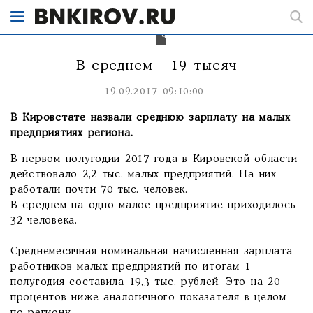
регионе
работают
32
человека.
В среднем - 19 тысяч
19.09.2017 09:10:00
В Кировстате назвали среднюю зарплату на малых
предприятиях региона.
В первом полугодии 2017 года в Кировской области
действовало 2,2 тыс. малых предприятий. На них
работали почти 70 тыс. человек.
В среднем на одно малое предприятие приходилось
32 человека.
Среднемесячная номинальная начисленная зарплата
работников малых предприятий по итогам 1
полугодия составила 19,3 тыс. рублей. Это на 20
процентов ниже аналогичного показателя в целом