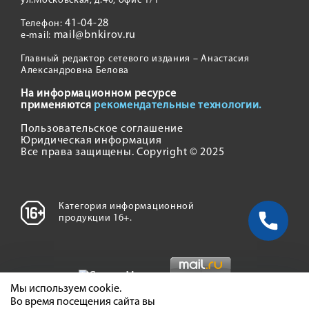
ул.Московская, д.40, офис 1/1
41-04-28
Телефон:
mail@bnkirov.ru
e-mail:
Главный редактор сетевого издания – Анастасия
Александровна Белова
На информационном ресурсе
применяются
рекомендательные технологии.
Пользовательское соглашение
Юридическая информация
Все права защищены. Copyright © 2025
Категория информационной
продукции 16+.
Мы используем cookie.
Во время посещения сайта вы