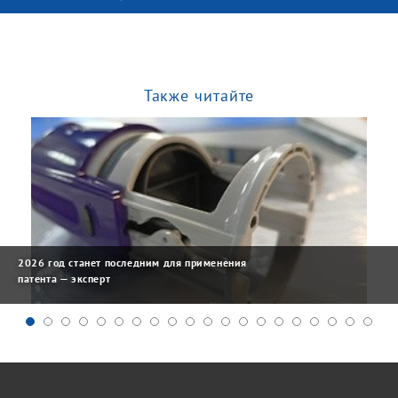
Также читайте
2026 год станет последним для применения
патента — эксперт