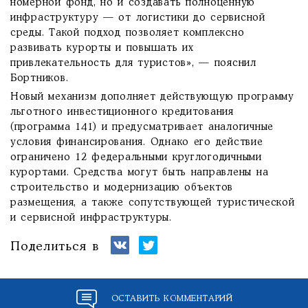
номерной фонд, но и создавать полноценную
инфраструктуру — от логистики до сервисной
среды. Такой подход позволяет комплексно
развивать курорты и повышать их
привлекательность для туристов», — пояснил
Бортников.
Новый механизм дополняет действующую программу
льготного инвестиционного кредитования
(программа 141) и предусматривает аналогичные
условия финансирования. Однако его действие
ограничено 12 федеральными круглогодичными
курортами. Средства могут быть направлены на
строительство и модернизацию объектов
размещения, а также сопутствующей туристической
и сервисной инфраструктуры.
Поделиться в
ОСТАВИТЬ КОММЕНТАРИЙ