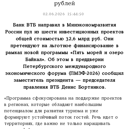
рублей
02.06.2026 15:44:50
Банк ВТБ направил в Минэкономразвития
России пул из шести инвестиционных проектов
общей стоимостью 32,6 млрд руб. Они
претендуют на льготное финансирование в
рамках новой программы «Пять морей и озеро
Байкал». Об этом в преддверии
Петербургского международного
экономического форума (ПМЭФ-2026) сообщил
заместитель президента — председателя
правления ВТБ Денис Бортников.
«Программа сфокусирована на поддержке проектов
в регионах, которые обладают наибольшим
потенциалом для развития туризма и уже
формируют устойчивый поток гостей. Речь идет о
территориях, где важно не только наращивать