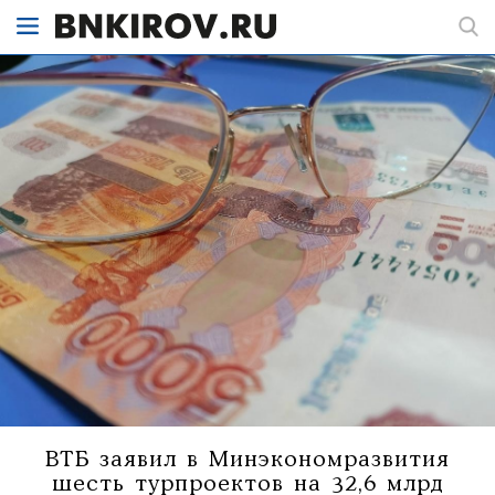
ВТБ заявил в Минэкономразвития
шесть турпроектов на 32,6 млрд