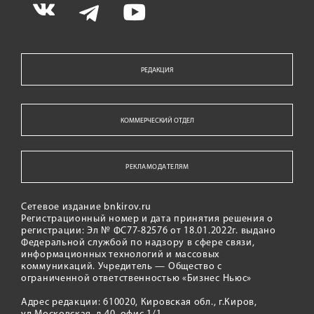
РЕДАКЦИЯ
КОММЕРЧЕСКИЙ ОТДЕЛ
РЕКЛАМОДАТЕЛЯМ
Сетевое издание bnkirov.ru
Регистрационный номер и дата принятия решения о
регистрации: Эл № ФС77-82576 от 18.01.2022г. выдано
Федеральной службой по надзору в сфере связи,
информационных технологий и массовых
коммуникаций. Учредитель — Общество с
ограниченной ответственностью «Бизнес Ньюс»
Адрес редакции: 610020, Кировская обл., г.Киров,