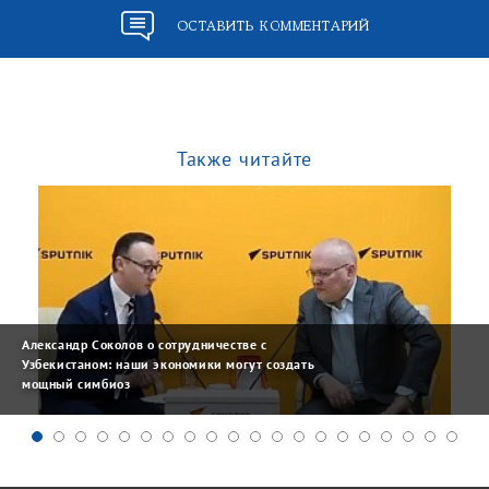
ОСТАВИТЬ КОММЕНТАРИЙ
Также читайте
Александр Соколов о сотрудничестве с
Узбекистаном: наши экономики могут создать
мощный симбиоз