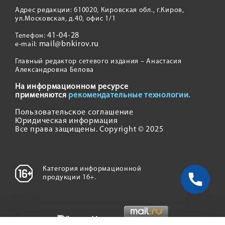
Адрес редакции: 610020, Кировская обл., г.Киров,
ул.Московская, д.40, офис 1/1
41-04-28
Телефон:
mail@bnkirov.ru
e-mail:
Главный редактор сетевого издания – Анастасия
Александровна Белова
На информационном ресурсе
применяются
рекомендательные технологии.
Пользовательское соглашение
Юридическая информация
Все права защищены. Copyright © 2025
Категория информационной
продукции 16+.