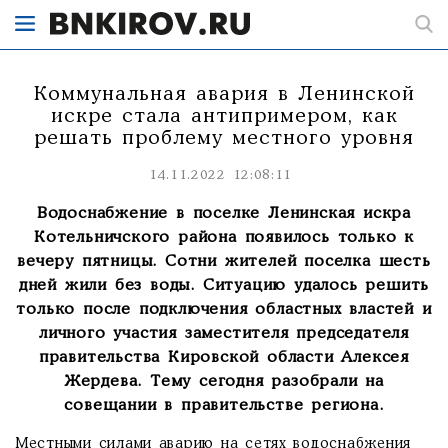
Коммунальная авария в Ленинской
искре стала антипримером, как
решать проблему местного уровня
14.11.2022 12:08:11
Водоснабжение в поселке Ленинская искра
Котельничского района появилось только к
вечеру пятницы. Сотни жителей поселка шесть
дней жили без воды. Ситуацию удалось решить
только после подключения областных властей и
личного участия заместителя председателя
правительства Кировской области Алексея
Жердева. Тему сегодня разобрали на
совещании в правительстве региона.
Местными силами аварию на сетях водоснабжения