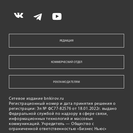
РЕДАКЦИЯ
КОММЕРЧЕСКИЙ ОТДЕЛ
РЕКЛАМОДАТЕЛЯМ
Сетевое издание bnkirov.ru
Регистрационный номер и дата принятия решения о
регистрации: Эл № ФС77-82576 от 18.01.2022г. выдано
Федеральной службой по надзору в сфере связи,
информационных технологий и массовых
коммуникаций. Учредитель — Общество с
ограниченной ответственностью «Бизнес Ньюс»