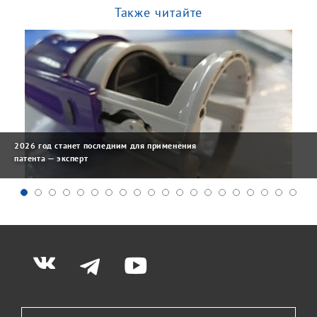
Также читайте
2026 год станет последним для применения
патента — эксперт