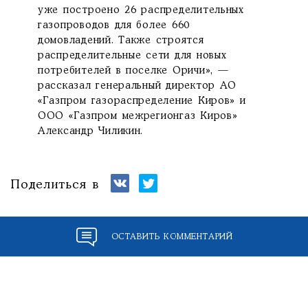
уже построено 26 распределительных
газопроводов для более 660
домовладений. Также строятся
распределительные сети для новых
потребителей в поселке Оричи», —
рассказал генеральный директор АО
«Газпром газораспределение Киров» и
ООО «Газпром межрегионгаз Киров»
Александр Чиликин.
Поделиться в
ОСТАВИТЬ КОММЕНТАРИЙ