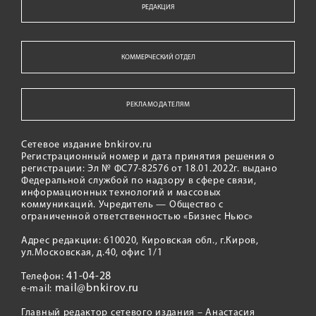
РЕДАКЦИЯ
КОММЕРЧЕСКИЙ ОТДЕЛ
РЕКЛАМОДАТЕЛЯМ
Сетевое издание bnkirov.ru
Регистрационный номер и дата принятия решения о
регистрации: Эл № ФС77-82576 от 18.01.2022г. выдано
Федеральной службой по надзору в сфере связи,
информационных технологий и массовых
коммуникаций. Учредитель — Общество с
ограниченной ответственностью «Бизнес Ньюс»
Адрес редакции: 610020, Кировская обл., г.Киров,
ул.Московская, д.40, офис 1/1
41-04-28
Телефон:
mail@bnkirov.ru
e-mail:
Главный редактор сетевого издания – Анастасия