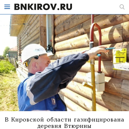
В Кировской области газифицирована
деревня Втюрины