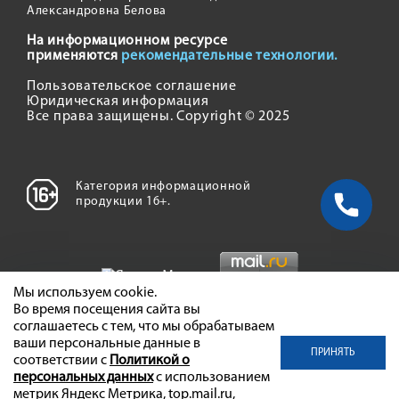
Александровна Белова
На информационном ресурсе
применяются
рекомендательные технологии.
Пользовательское соглашение
Юридическая информация
Все права защищены. Copyright © 2025
Категория информационной
продукции 16+.
Мы используем cookie.
Во время посещения сайта вы
соглашаетесь с тем, что мы обрабатываем
ваши персональные данные в
ПРИНЯТЬ
соответствии с
Политикой о
персональных данных
с использованием
метрик Яндекс Метрика, top.mail.ru,