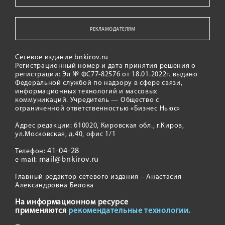
РЕКЛАМОДАТЕЛЯМ
Сетевое издание bnkirov.ru
Регистрационный номер и дата принятия решения о
регистрации: Эл № ФС77-82576 от 18.01.2022г. выдано
Федеральной службой по надзору в сфере связи,
информационных технологий и массовых
коммуникаций. Учредитель — Общество с
ограниченной ответственностью «Бизнес Ньюс»
Адрес редакции: 610020, Кировская обл., г.Киров,
ул.Московская, д.40, офис 1/1
41-04-28
Телефон:
mail@bnkirov.ru
e-mail:
Главный редактор сетевого издания – Анастасия
Александровна Белова
На информационном ресурсе
применяются
рекомендательные технологии.