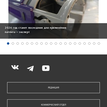
2026 год станет последним для применения
патента — эксперт
РЕДАКЦИЯ
КОММЕРЧЕСКИЙ ОТДЕЛ