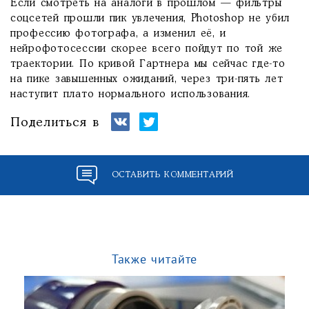
Если смотреть на аналоги в прошлом — фильтры
соцсетей прошли пик увлечения, Photoshop не убил
профессию фотографа, а изменил её, и
нейрофотосессии скорее всего пойдут по той же
траектории. По кривой Гартнера мы сейчас где-то
на пике завышенных ожиданий, через три-пять лет
наступит плато нормального использования.
Поделиться в
ОСТАВИТЬ КОММЕНТАРИЙ
Также читайте