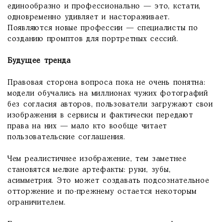
единообразно и профессионально — это, кстати,
одновременно удивляет и настораживает.
Появляются новые профессии — специалисты по
созданию промптов для портретных сессий.
Будущее тренда
Правовая сторона вопроса пока не очень понятна:
модели обучались на миллионах чужих фотографий
без согласия авторов, пользователи загружают свои
изображения в сервисы и фактически передают
права на них — мало кто вообще читает
пользовательские соглашения.
Чем реалистичнее изображение, тем заметнее
становятся мелкие артефакты: руки, зубы,
асимметрия. Это может создавать подсознательное
отторжение и по-прежнему остается некоторым
ограничителем.