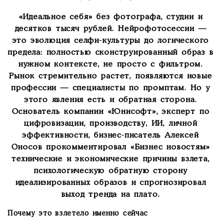
«Идеальное себя» без фотографа, студии и
десятков тысяч рублей. Нейрофотосессии —
это эволюция селфи-культуры до логического
предела: полностью сконструированный образ в
нужном контексте, не просто с фильтром.
Рынок стремительно растет, появляются новые
профессии — специалисты по промптам. Но у
этого явления есть и обратная сторона.
Основатель компании «Юнисофт», эксперт по
цифровизации, производству, ИИ, личной
эффективности, бизнес-писатель Алексей
Оносов прокомментировал «Бизнес новостям»
технические и экономические причины взлета,
психологическую обратную сторону
идеализированных образов и спрогнозировал
выход тренда на плато.
Почему это взлетело именно сейчас