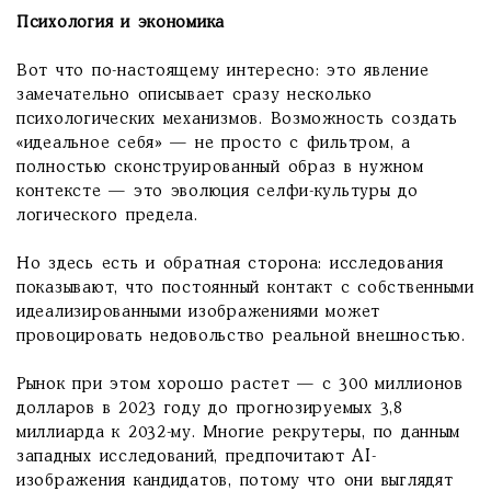
Психология и экономика
Вот что по-настоящему интересно: это явление
замечательно описывает сразу несколько
психологических механизмов. Возможность создать
«идеальное себя» — не просто с фильтром, а
полностью сконструированный образ в нужном
контексте — это эволюция селфи-культуры до
логического предела.
Но здесь есть и обратная сторона: исследования
показывают, что постоянный контакт с собственными
идеализированными изображениями может
провоцировать недовольство реальной внешностью.
Рынок при этом хорошо растет — с 300 миллионов
долларов в 2023 году до прогнозируемых 3,8
миллиарда к 2032-му. Многие рекрутеры, по данным
западных исследований, предпочитают AI-
изображения кандидатов, потому что они выглядят