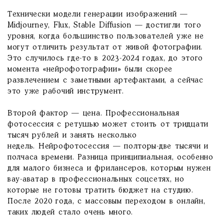
Технически модели генерации изображений —
Midjourney, Flux, Stable Diffusion — достигли того
уровня, когда большинство пользователей уже не
могут отличить результат от живой фотографии.
Это случилось где-то в 2023-2024 годах, до этого
момента «нейрофотографии» были скорее
развлечением с заметными артефактами, а сейчас
это уже рабочий инструмент.
Второй фактор — цена. Профессиональная
фотосессия с ретушью может стоить от тридцати
тысяч рублей и занять несколько
недель. Нейрофотосессия — полторы-две тысячи и
полчаса времени. Разница принципиальная, особенно
для малого бизнеса и фрилансеров, которым нужен
вау-аватар в профессиональных соцсетях, но
которые не готовы тратить бюджет на студию.
После 2020 года, с массовым переходом в онлайн,
таких людей стало очень много.