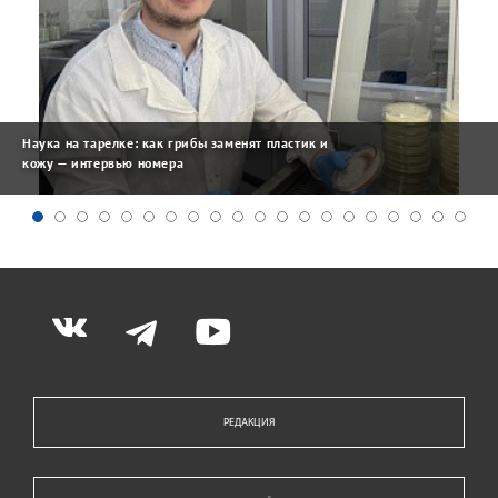
Наука на тарелке: как грибы заменят пластик и
кожу — интервью номера
РЕДАКЦИЯ