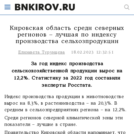
Кировская область среди северных
регионов – лучшая по индексу
производства сельхозпродукции
Елизавета Турунцева
18.02.2023 12:32:51
За год индекс производства
сельскохозяйственной продукции вырос на
12,2%. Статистику за 2022 год составили
эксперты Росстата.
Индекс производства продукции в животноводстве
вырос на 8,3%, в растениеводства – на 20,3%. В
среднем в сельхозпредприятиях региона – на 12,2%.
Среди регионов северной климатической зоны эти
показатели – лучшие в стране.
Правительство Кировской области напоминает, что