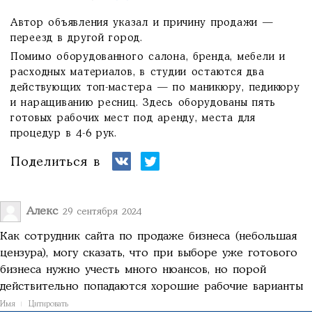
Автор объявления указал и причину продажи —
переезд в другой город.
Помимо оборудованного салона, бренда, мебели и
расходных материалов, в студии остаются два
действующих топ-мастера — по маникюру, педикюру
и наращиванию ресниц. Здесь оборудованы пять
готовых рабочих мест под аренду, места для
процедур в 4-6 рук.
Поделиться в
Алекс
29 сентября 2024
Как сотрудник сайта по продаже бизнеса (небольшая
цензура), могу сказать, что при выборе уже готового
бизнеса нужно учесть много нюансов, но порой
действительно попадаются хорошие рабочие варианты
Имя
Цитировать