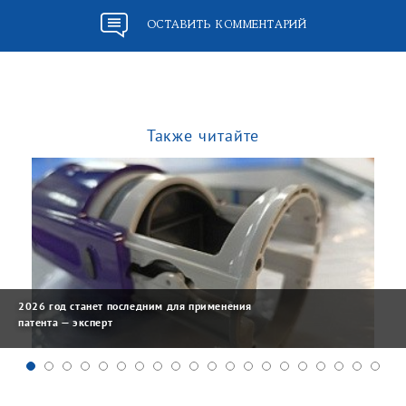
ОСТАВИТЬ КОММЕНТАРИЙ
Также читайте
2026 год станет последним для применения
патента — эксперт