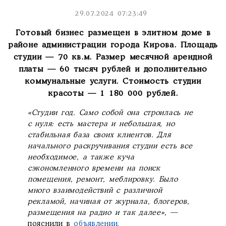
29.07.2024 07:23:49
Готовый бизнес размещен в элитном доме в
районе администрации города Кирова. Площадь
студии — 70 кв.м. Размер месячной арендной
платы — 60 тысяч рублей и дополнительно
коммунальные услуги.
Стоимость студии
красоты — 1 180 000 рублей.
«Студии год. Само собой она строилась не
с нуля: есть мастера и небольшая, но
стабильная база своих клиентов. Для
начального раскручивания студии есть все
необходимое, а также куча
сэкономленного времени на поиск
помещения, ремонт, меблировку. Было
много взаимодействий с различной
рекламой, начиная от журнала, блогеров,
размещения на радио и так далее»,
—
пояснили в
объявлении.