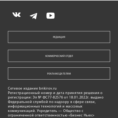
РЕДАКЦИЯ
КОММЕРЧЕСКИЙ ОТДЕЛ
РЕКЛАМОДАТЕЛЯМ
Сетевое издание bnkirov.ru
Регистрационный номер и дата принятия решения о
регистрации: Эл № ФС77-82576 от 18.01.2022г. выдано
Федеральной службой по надзору в сфере связи,
информационных технологий и массовых
коммуникаций. Учредитель — Общество с
ограниченной ответственностью «Бизнес Ньюс»