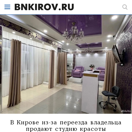
В Кирове из-за переезда владельца
продают студию красоты