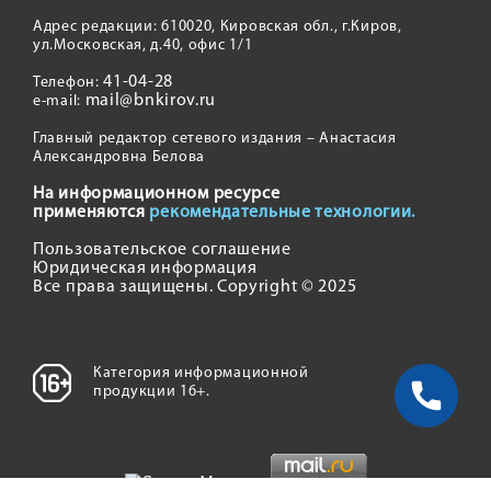
Адрес редакции: 610020, Кировская обл., г.Киров,
ул.Московская, д.40, офис 1/1
41-04-28
Телефон:
mail@bnkirov.ru
e-mail:
Главный редактор сетевого издания – Анастасия
Александровна Белова
На информационном ресурсе
применяются
рекомендательные технологии.
Пользовательское соглашение
Юридическая информация
Все права защищены. Copyright © 2025
Категория информационной
продукции 16+.