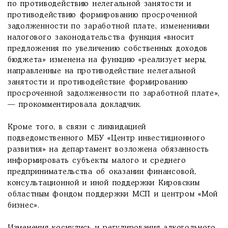
по противодействию нелегальной занятости и
противодействию формированию просроченной
задолженности по заработной плате, изменениями
налогового законодательства функция «вносит
предложения по увеличению собственных доходов
бюджета» изменена на функцию «реализует меры,
направленные на противодействие нелегальной
занятости и противодействие формированию
просроченной задолженности по заработной плате»,
— прокомментировала докладчик.
Кроме того, в связи с ликвидацией
подведомственного МБУ «Центр инвестиционного
развития» на департамент возложена обязанность
информировать субъекты малого и среднего
предпринимательства об оказании финансовой,
консультационной и иной поддержки Кировским
областным фондом поддержки МСП и центром «Мой
бизнес».
Изменения коснулись и регулирования алкогольного