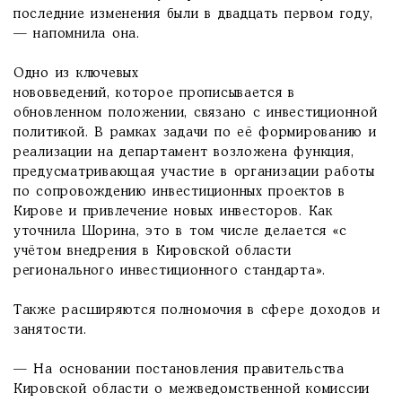
последние изменения были в двадцать первом году,
— напомнила она.
Одно из ключевых
нововведений, которое прописывается в
обновленном положении, связано с инвестиционной
политикой. В рамках задачи по её формированию и
реализации на департамент возложена функция,
предусматривающая участие в организации работы
по сопровождению инвестиционных проектов в
Кирове и привлечение новых инвесторов. Как
уточнила Шорина, это в том числе делается «с
учётом внедрения в Кировской области
регионального инвестиционного стандарта».
Также расширяются полномочия в сфере доходов и
занятости.
— На основании постановления правительства
Кировской области о межведомственной комиссии