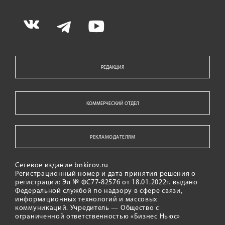
РЕДАКЦИЯ
КОММЕРЧЕСКИЙ ОТДЕЛ
РЕКЛАМОДАТЕЛЯМ
Сетевое издание bnkirov.ru
Регистрационный номер и дата принятия решения о
регистрации: Эл № ФС77-82576 от 18.01.2022г. выдано
Федеральной службой по надзору в сфере связи,
информационных технологий и массовых
коммуникаций. Учредитель — Общество с
ограниченной ответственностью «Бизнес Ньюс»