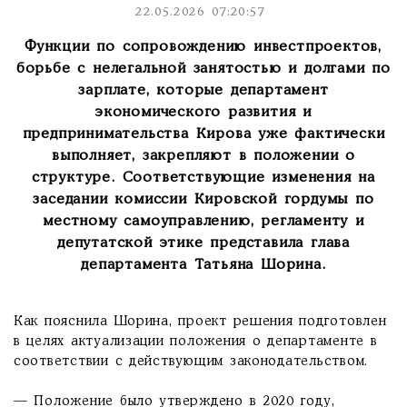
22.05.2026 07:20:57
Функции по сопровождению инвестпроектов,
борьбе с нелегальной занятостью и долгами по
зарплате, которые департамент
экономического развития и
предпринимательства Кирова уже фактически
выполняет, закрепляют в положении о
структуре. Соответствующие изменения на
заседании комиссии Кировской гордумы по
местному самоуправлению, регламенту и
депутатской этике представила глава
департамента Татьяна Шорина.
Как пояснила Шорина, проект решения подготовлен
в целях актуализации положения о департаменте в
соответствии с действующим законодательством.
— Положение было утверждено в 2020 году,