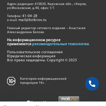
Адрес редакции: 610020, Кировская обл., г.Киров,
ул.Московская, д.40, офис 1/1
41-04-28
Телефон:
mail@bnkirov.ru
e-mail:
Главный редактор сетевого издания – Анастасия
Александровна Белова
На информационном ресурсе
применяются
рекомендательные технологии.
Пользовательское соглашение
Юридическая информация
Все права защищены. Copyright © 2025
Категория информационной
продукции 16+.