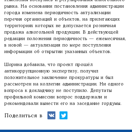
рынка. На основании постановления администрации
города изменена периодичность актуализации
перечня организаций и объектов, на прилегающих
территориях которых не допускается розничная
продажа алкогольной продукции. В действующей
редакции положения периодичность — ежемесячная,
в новой — актуализация по мере поступления
информации об открытии указанных объектов.
Шорина добавила, что проект прошёл
антикоррупционную экспертизу, получил
положительное заключение прокуратуры и был
рассмотрен на коллегии администрации. Ни одного
вопроса к докладчику не поступило. Депутаты
профильной комиссии вопрос поддержали и
рекомендовали вынести его на заседание гордумы.
Поделиться в