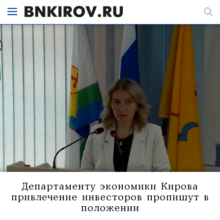
Департаменту экономики Кирова
привлечение инвесторов пропишут в
положении