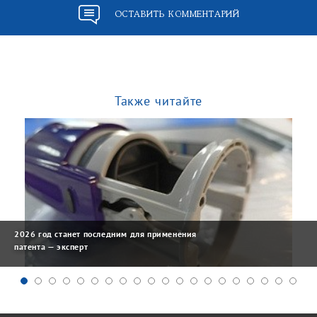
ОСТАВИТЬ КОММЕНТАРИЙ
Также читайте
2026 год станет последним для применения
патента — эксперт