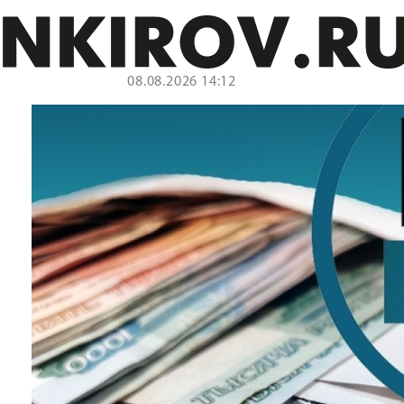
08.08.2026 14:12