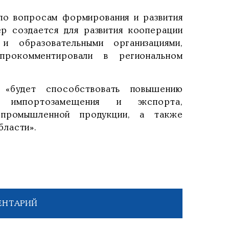
по вопросам формирования и развития
р создается для развития кооперации
и образовательными организациями,
прокомментировали в региональном
 «будет способствовать повышению
ию импортозамещения и экспорта,
 промышленной продукции, а также
ласти».
ЕНТАРИЙ