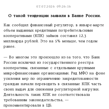
07.07.2026 09:26:16
О такой тенденции заявили в Банке России.
Как сообщил финансовый регулятор, в январе-марте
объем выданных кредитными потребительскими
кооперативами (КПК) займов составил 12,3
миллиарда рублей. Это на 5% меньше, чем годом
ранее.
— Во многом это произошло из-за того, что Банк
России исключил из государственного реестра
кооперативы, связанные с отдельными крупными
микрофинансовыми организациями. Ряд МФО на фоне
усиления мер по ограничению закредитованности
граждан начали переводить в связанные КПК часть
своих выдач для снижения регуляторной нагрузки.
Деятельность таких КПК не соответствовала
требованиям законодательства, —
прокомментировали в ЦБ.