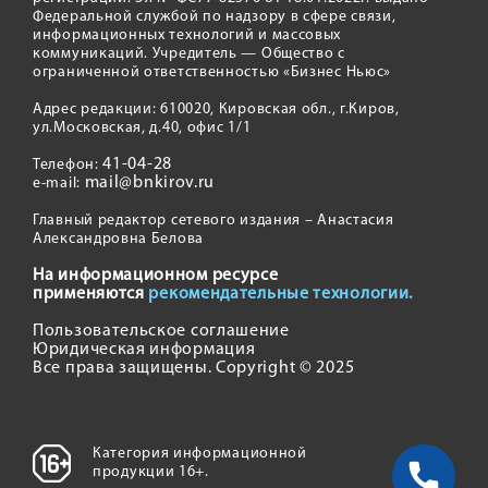
Федеральной службой по надзору в сфере связи,
информационных технологий и массовых
коммуникаций. Учредитель — Общество с
ограниченной ответственностью «Бизнес Ньюс»
Адрес редакции: 610020, Кировская обл., г.Киров,
ул.Московская, д.40, офис 1/1
41-04-28
Телефон:
mail@bnkirov.ru
e-mail:
Главный редактор сетевого издания – Анастасия
Александровна Белова
На информационном ресурсе
применяются
рекомендательные технологии.
Пользовательское соглашение
Юридическая информация
Все права защищены. Copyright © 2025
Категория информационной
продукции 16+.