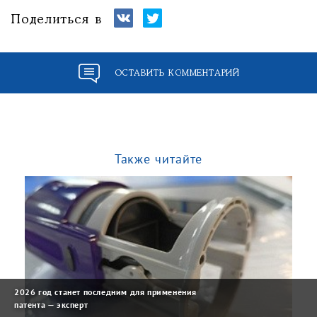
Поделиться в
ОСТАВИТЬ КОММЕНТАРИЙ
Также читайте
2026 год станет последним для применения
патента — эксперт