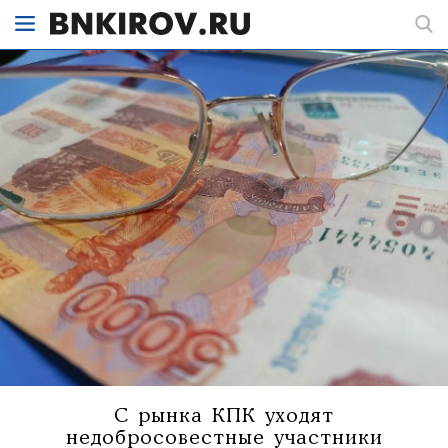
С рынка КПК уходят
недобросовестные участники