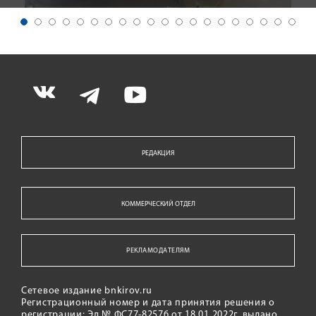
РЕДАКЦИЯ
КОММЕРЧЕСКИЙ ОТДЕЛ
РЕКЛАМОДАТЕЛЯМ
Сетевое издание bnkirov.ru
Регистрационный номер и дата принятия решения о
регистрации: Эл № ФС77-82576 от 18.01.2022г. выдано