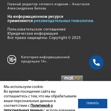
Главный редактор сетевого издания – Анастасия
Александровна Белова
На информационном ресурсе
применяются
рекомендательные технологии.
Пользовательское соглашение
Юридическая информация
Все права защищены. Copyright © 2025
Категория информационной
продукции 16+.
Мы используем cookie.
Во время посещения сайта вы
соглашаетесь с тем, что мы обрабатываем
ваши персональные данные в
ПРИНЯТЬ
соответствии с
Политикой о
персональных данных
с использованием