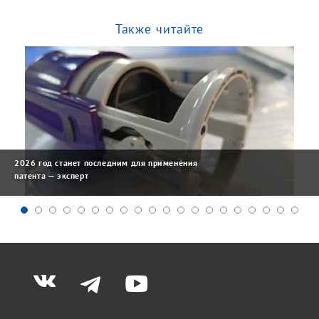
Также читайте
2026 год станет последним для применения
патента — эксперт