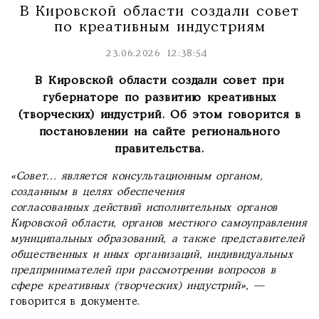
В Кировской области создали совет
по креативным индустриям
23.06.2026 12:38:54
В Кировской области создали совет при
губернаторе по развитию креативных
(творческих) индустрий. Об этом говорится в
постановлении на сайте регионального
правительства.
«Совет... является консультационным органом,
созданным в целях обеспечения
согласованных действий исполнительных органов
Кировской области, органов местного самоуправления
муниципальных образований, а также представителей
общественных и иных организаций, индивидуальных
предпринимателей при рассмотрении вопросов в
сфере креативных (творческих) индустрий»,
—
говорится в документе.