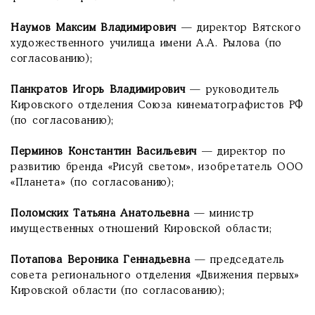
Наумов Максим Владимирович
— директор Вятского
художественного училища имени А.А. Рылова (по
согласованию);
Панкратов Игорь Владимирович
— руководитель
Кировского отделения Союза кинематографистов РФ
(по согласованию);
Перминов Константин Васильевич
— директор по
развитию бренда «Рисуй светом», изобретатель ООО
«Планета» (по согласованию);
Поломских Татьяна Анатольевна
— министр
имущественных отношений Кировской области;
Потапова Вероника Геннадьевна
— председатель
совета регионального отделения «Движения первых»
Кировской области (по согласованию);