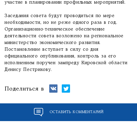
участие в планировании профильных мероприятий.
Заседания совета будут проводиться по мере
необходимости, но не реже одного раза в год.
Организационно-техническое обеспечение
деятельности совета возложено на региональное
министерство экономического развития.
Постановление вступает в силу со дня
официального опубликования, контроль за его
исполнением поручен зампреду Кировской области
Денису Пестрикову.
Поделиться в
ОСТАВИТЬ КОММЕНТАРИЙ