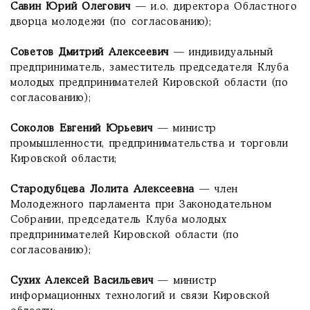
Савин Юрий Олегович
— и.о. директора Областного
дворца молодежи (по согласованию);
Советов Дмитрий Алексеевич
— индивидуальный
предприниматель, заместитель председателя Клуба
молодых предпринимателей Кировской области (по
согласованию);
Соколов Евгений Юрьевич
— министр
промышленности, предпринимательства и торговли
Кировской области;
Стародубцева Лолита Алексеевна
— член
Молодежного парламента при Законодательном
Собрании, председатель Клуба молодых
предпринимателей Кировской области (по
согласованию);
Сухих Алексей Васильевич
— министр
информационных технологий и связи Кировской