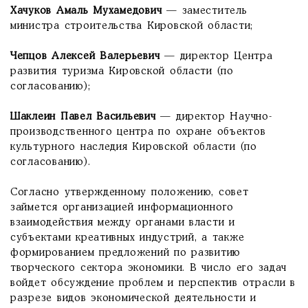
Хачуков Амаль Мухамедович
— заместитель
министра строительства Кировской области;
Чепцов Алексей Валерьевич
— директор Центра
развития туризма Кировской области (по
согласованию);
Шаклеин Павел Васильевич
— директор Научно-
производственного центра по охране объектов
культурного наследия Кировской области (по
согласованию).
Согласно утвержденному положению, совет
займется организацией информационного
взаимодействия между органами власти и
субъектами креативных индустрий, а также
формированием предложений по развитию
творческого сектора экономики. В число его задач
войдет обсуждение проблем и перспектив отрасли в
разрезе видов экономической деятельности и