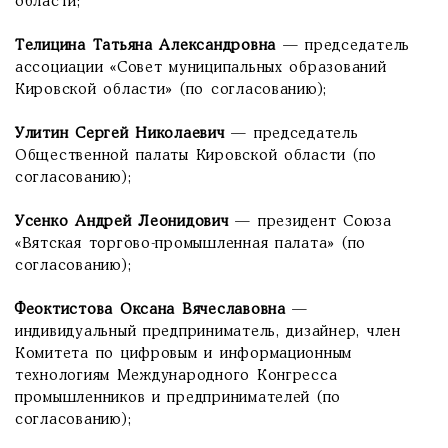
области;
Телицина Татьяна Александровна
— председатель
ассоциации «Совет муниципальных образований
Кировской области» (по согласованию);
Улитин Сергей Николаевич
— председатель
Общественной палаты Кировской области (по
согласованию);
Усенко Андрей Леонидович
— президент Союза
«Вятская торгово-промышленная палата» (по
согласованию);
Феоктистова Оксана Вячеславовна
—
индивидуальный предприниматель, дизайнер, член
Комитета по цифровым и информационным
технологиям Международного Конгресса
промышленников и предпринимателей (по
согласованию);