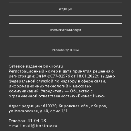
РЕДАКЦИЯ
КОММЕРЧЕСКИЙ ОТДЕЛ
РЕКЛАМОДАТЕЛЯМ
Сетевое издание bnkirov.ru
Регистрационный номер и дата принятия решения о
регистрации: Эл № ФС77-82576 от 18.01.2022г. выдано
Федеральной службой по надзору в сфере связи,
информационных технологий и массовых
коммуникаций. Учредитель — Общество с
ограниченной ответственностью «Бизнес Ньюс»
Адрес редакции: 610020, Кировская обл., г.Киров,
ул.Московская, д.40, офис 1/1
41-04-28
Телефон:
mail@bnkirov.ru
e-mail: