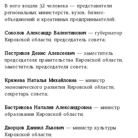
В него вошли 32 человека — представители
региональных министерств, вузов, бизнес-
объединений и креативных предпринимателей:
Соколов Александр Валентинович
— губернатор
Кировской области, председатель совета;
Пестриков Денис Алексеевич
— заместитель
председателя правительства Кировской области,
заместитель председателя совета;
Кряжева Наталья Михайловна
— министр
экономического развития Кировской области,
секретарь совета;
Бастрикова Наталия Александровна
— министр
образования Кировской области;
Дворцов Даниил Львович
— министр культуры
Кировской области;