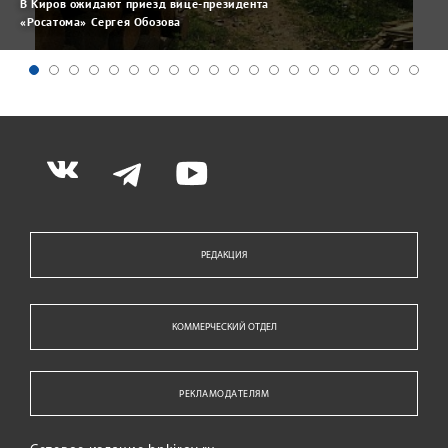
В Киров ожидают приезд вице-президента
«Росатома» Сергея Обозова
РЕДАКЦИЯ
КОММЕРЧЕСКИЙ ОТДЕЛ
РЕКЛАМОДАТЕЛЯМ