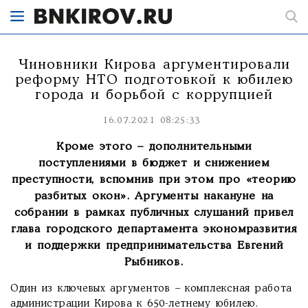
Чиновники Кирова аргументировали
реформу НТО подготовкой к юбилею
города и борьбой с коррупцией
16.07.2021 08:25:33
Кроме этого – дополнительными
поступлениями в бюджет и снижением
преступности, вспомнив при этом про «теорию
разбитых окон». Аргументы накануне на
собрании в рамках публичных слушаний привел
глава городского департамента экономразвития
и поддержки предпринимательства Евгений
Рыбников.
Один из ключевых аргументов – комплексная работа
администрации Кирова к 650-летнему юбилею.