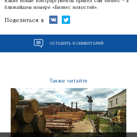
Какие новые контраргументы привел сам бизнес – в
ближайшем номере «Бизнес новостей».
Поделиться в
ОСТАВИТЬ КОММЕНТАРИЙ
Также читайте