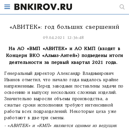
«АВИТЕК»: год больших свершений
09.04.2021 12:36:48
На АО «ВМП «АВИТЕК» и АО КМП (входят в
Концерн ВКО «Алмаз-Антей») подведены итоги
деятельности за первый квартал 2021 года.
Генеральный директор Александр Владимирович
Иванов отметил, что начало года выдалось крайне
напряженным. Перед заводами поставлены задачи по
освоению и выпуску нескольких сложных изделий.
Значительно выросли объемы производства, а
сжатые сроки исполнения требуют интенсивной
работы всех подразделений. Некоторые цеха уже
работают в две-три смены.
- «АВИТЕК» и «КМП» являются одними из ведущих