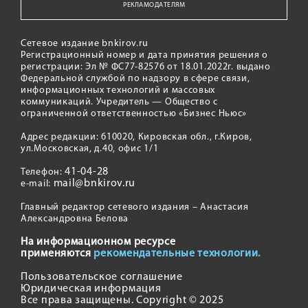
РЕКЛАМОДАТЕЛЯМ
Сетевое издание bnkirov.ru
Регистрационный номер и дата принятия решения о
регистрации: Эл № ФС77-82576 от 18.01.2022г. выдано
Федеральной службой по надзору в сфере связи,
информационных технологий и массовых
коммуникаций. Учредитель — Общество с
ограниченной ответственностью «Бизнес Ньюс»
Адрес редакции: 610020, Кировская обл., г.Киров,
ул.Московская, д.40, офис 1/1
41-04-28
Телефон:
mail@bnkirov.ru
e-mail:
Главный редактор сетевого издания – Анастасия
Александровна Белова
На информационном ресурсе
применяются
рекомендательные технологии.
Пользовательское соглашение
Юридическая информация
Все права защищены. Copyright © 2025