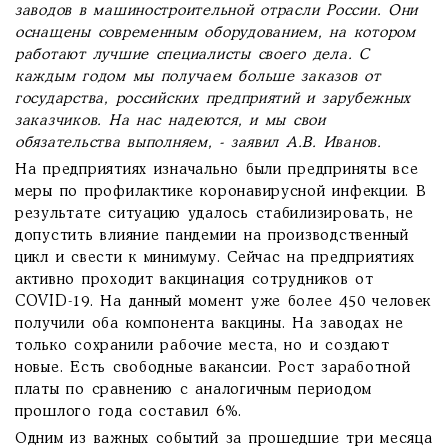
заводов в машиностроительной отрасли России. Они
оснащены современным оборудованием, на котором
работают лучшие специалисты своего дела. С
каждым годом мы получаем больше заказов от
государства, российских предприятий и зарубежных
заказчиков. На нас надеются, и мы свои
обязательства выполняем, - заявил А.В. Иванов.
На предприятиях изначально были предприняты все
меры по профилактике коронавирусной инфекции. В
результате ситуацию удалось стабилизировать, не
допустить влияние пандемии на производственный
цикл и свести к минимуму. Сейчас на предприятиях
активно проходит вакцинация сотрудников от
COVID-19. На данный момент уже более 450 человек
получили оба компонента вакцины. На заводах не
только сохранили рабочие места, но и создают
новые. Есть свободные вакансии. Рост заработной
платы по сравнению с аналогичным периодом
прошлого года составил 6%.
Одним из важных событий за прошедшие три месяца