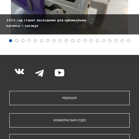
2026 год станет последним для применения
патента — эксперт
РЕДАКЦИЯ
КОММЕРЧЕСКИЙ ОТДЕЛ