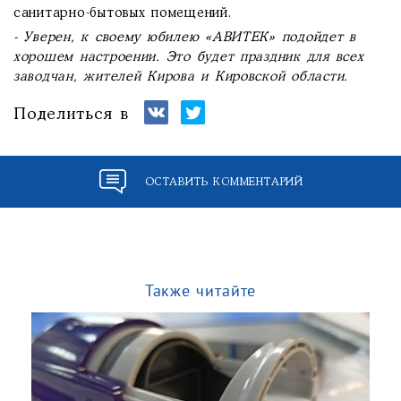
санитарно-бытовых помещений.
- Уверен, к своему юбилею «АВИТЕК» подойдет в
хорошем настроении. Это будет праздник для всех
заводчан, жителей Кирова и Кировской области.
Поделиться в
ОСТАВИТЬ КОММЕНТАРИЙ
Также читайте